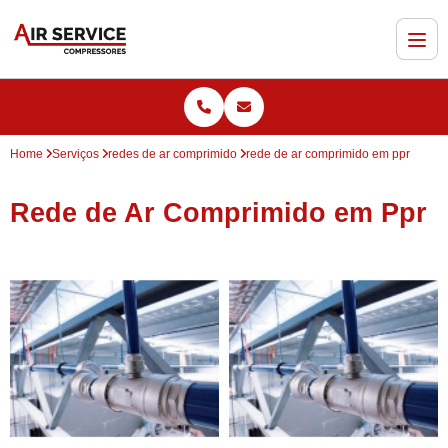
Home
Serviços
redes de ar comprimido
rede de ar comprimido em ppr
Rede de Ar Comprimido em Ppr