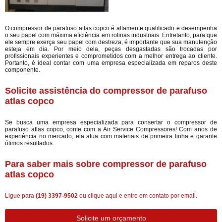
O compressor de parafuso atlas copco é altamente qualificado e desempenha
o seu papel com máxima eficiência em rotinas industriais. Entretanto, para que
ele sempre exerça seu papel com destreza, é importante que sua manutenção
esteja em dia. Por meio dela, peças desgastadas são trocadas por
profissionais experientes e comprometidos com a melhor entrega ao cliente.
Portanto, é ideal contar com uma empresa especializada em reparos deste
componente.
Solicite assistência do compressor de parafuso
atlas copco
Se busca uma empresa especializada para consertar o compressor de
parafuso atlas copco, conte com a Air Service Compressores! Com anos de
experiência no mercado, ela atua com materiais de primeira linha e garante
ótimos resultados.
Para saber mais sobre compressor de parafuso
atlas copco
Ligue para
(19) 3397-9502
ou
clique aqui
e entre em contato por email.
Solicite um orçamento