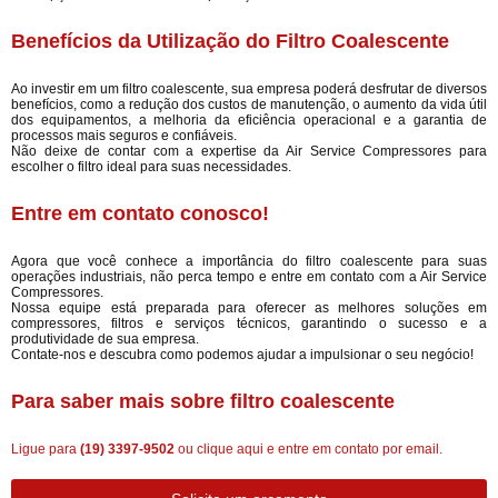
Benefícios da Utilização do Filtro Coalescente
Ao investir em um filtro coalescente, sua empresa poderá desfrutar de diversos
benefícios, como a redução dos custos de manutenção, o aumento da vida útil
dos equipamentos, a melhoria da eficiência operacional e a garantia de
processos mais seguros e confiáveis.
Não deixe de contar com a expertise da Air Service Compressores para
escolher o filtro ideal para suas necessidades.
Entre em contato conosco!
Agora que você conhece a importância do filtro coalescente para suas
operações industriais, não perca tempo e entre em contato com a Air Service
Compressores.
Nossa equipe está preparada para oferecer as melhores soluções em
compressores, filtros e serviços técnicos, garantindo o sucesso e a
produtividade de sua empresa.
Contate-nos e descubra como podemos ajudar a impulsionar o seu negócio!
Para saber mais sobre filtro coalescente
Ligue para
(19) 3397-9502
ou
clique aqui
e entre em contato por email.