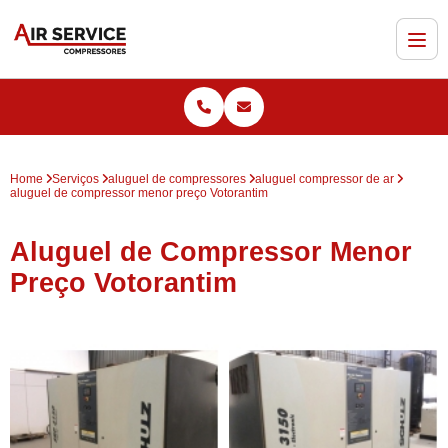
Home
Serviços
aluguel de compressores
aluguel compressor de ar
aluguel de compressor menor preço Votorantim
Aluguel de Compressor Menor
Preço Votorantim