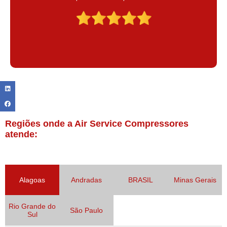
Claudinei excelente profissional!
Regiões onde a Air Service Compressores
atende:
Alagoas
Andradas
BRASIL
Minas Gerais
Rio Grande do
São Paulo
Sul