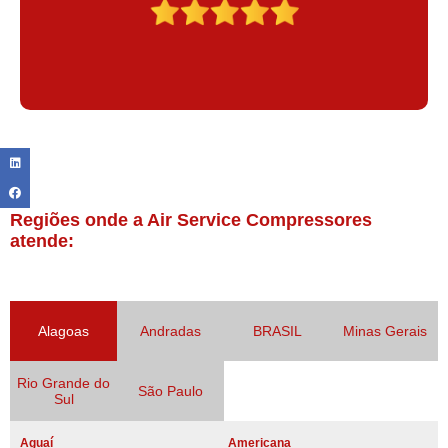
Regiões onde a Air Service Compressores
atende:
Alagoas
Andradas
BRASIL
Minas Gerais
Rio Grande do
São Paulo
Sul
Aguaí
Americana