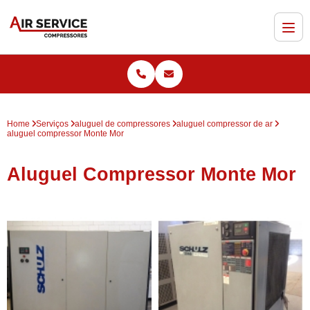
Home
Serviços
aluguel de compressores
aluguel compressor de ar
aluguel compressor Monte Mor
Aluguel Compressor Monte Mor