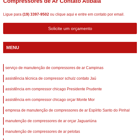
Compressores de Ar Contato Atibaia
Ligue para
(19) 3397-9502
ou
clique aqui
e entre em contato por email.
Solicite um orçamento
MENU
serviço de manutenção de compressores de ar Campinas
assistência técnica de compressor schulz contato Jaú
assistência em compressor chicago Presidente Prudente
assistência em compressor chicago orçar Monte Mor
empresa de manutenção de compressores de ar Espírito Santo do Pinhal
manutenção de compressores de ar orçar Jaguariúna
manutenção de compressores de ar pelotas