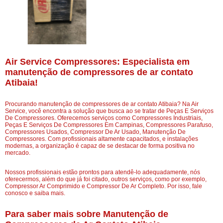
Air Service Compressores: Especialista em
manutenção de compressores de ar contato
Atibaia!
Procurando manutenção de compressores de ar contato Atibaia? Na Air
Service, você encontra a solução que busca ao se tratar de Peças E Serviços
De Compressores. Oferecemos serviços como Compressores Industriais,
Peças E Serviços De Compressores Em Campinas, Compressores Parafuso,
Compressores Usados, Compressor De Ar Usado, Manutenção De
Compressores. Com profissionais altamente capacitados, e instalações
modernas, a organização é capaz de se destacar de forma positiva no
mercado.
Nossos profissionais estão prontos para atendê-lo adequadamente, nós
oferecermos, além do que já foi citado, outros serviços, como por exemplo,
Compressor Ar Comprimido e Compressor De Ar Completo. Por isso, fale
conosco e saiba mais.
Para saber mais sobre Manutenção de