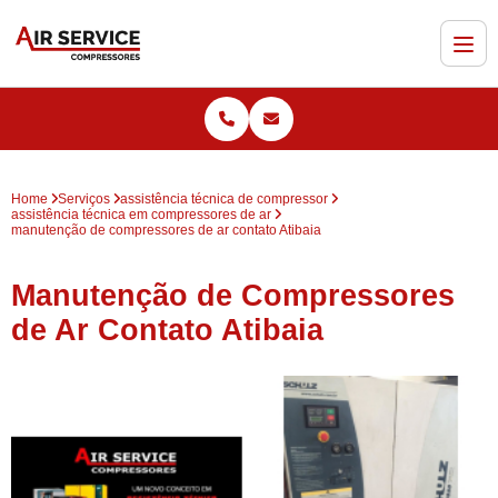
Home
Serviços
assistência técnica de compressor
assistência técnica em compressores de ar
manutenção de compressores de ar contato Atibaia
Manutenção de Compressores
de Ar Contato Atibaia