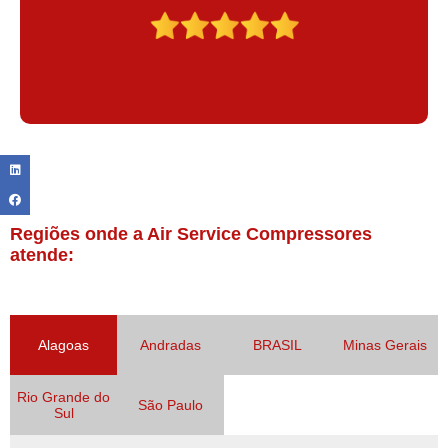
Regiões onde a Air Service Compressores
atende:
Alagoas
Andradas
BRASIL
Minas Gerais
Rio Grande do
São Paulo
Sul