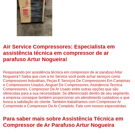
Air Service Compressores: Especialista em
assistência técnica em compressor de ar
parafuso Artur Nogueira!
Pesquisando por assistência técnica em compressor de ar parafuso Artur
Nogueira? Saiba que com a Air Service você pode achar serviços como
Compressores Industriais, Peças E Serviços De Compressores Em Campinas
e Compressores Usados, Aluguel De Compressores, Assistencia Tecnica
Compressores, Compressor De Ar Usado entre outras opções que são
oferecidas para a sua necessidade. Se diferenciado dentro de seu segmento,
a empresa consegue também proporcionar um atendimento cuidadoso e que
busca a satisfação do cliente. Também trabalhamos com Compressor Ar
Comprimido e Compressor De Ar Completo. Fale com nossos especialistas.
Para saber mais sobre Assistência Técnica em
Compressor de Ar Parafuso Artur Nogueira