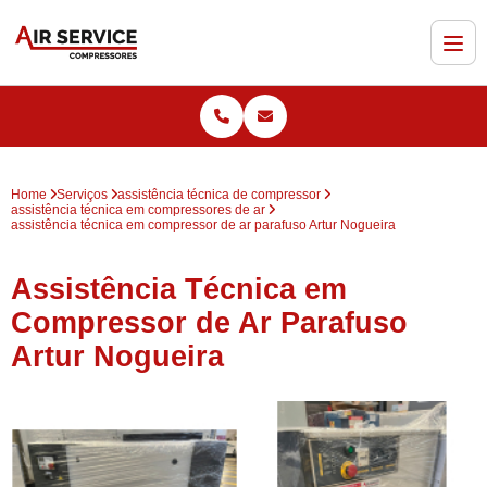
Home
Serviços
assistência técnica de compressor
assistência técnica em compressores de ar
assistência técnica em compressor de ar parafuso Artur Nogueira
Assistência Técnica em
Compressor de Ar Parafuso
Artur Nogueira