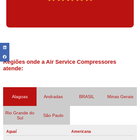
Regiões onde a Air Service Compressores
atende:
Alagoas
Andradas
BRASIL
Minas Gerais
Rio Grande do
São Paulo
Sul
Aguaí
Americana