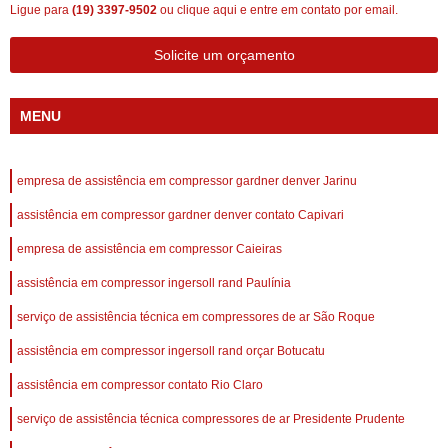
Ligue para
(19) 3397-9502
ou
clique aqui
e entre em contato por email.
Solicite um orçamento
MENU
empresa de assistência em compressor gardner denver Jarinu
assistência em compressor gardner denver contato Capivari
empresa de assistência em compressor Caieiras
assistência em compressor ingersoll rand Paulínia
serviço de assistência técnica em compressores de ar São Roque
assistência em compressor ingersoll rand orçar Botucatu
assistência em compressor contato Rio Claro
serviço de assistência técnica compressores de ar Presidente Prudente