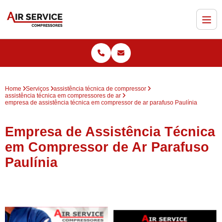
Home
Serviços
assistência técnica de compressor
assistência técnica em compressores de ar
empresa de assistência técnica em compressor de ar parafuso Paulínia
Empresa de Assistência Técnica
em Compressor de Ar Parafuso
Paulínia