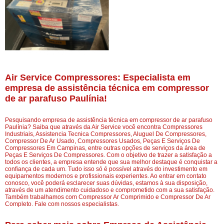
Air Service Compressores: Especialista em
empresa de assistência técnica em compressor
de ar parafuso Paulínia!
Pesquisando empresa de assistência técnica em compressor de ar parafuso
Paulínia? Saiba que através da Air Service você encontra Compressores
Industriais, Assistencia Tecnica Compressores, Aluguel De Compressores,
Compressor De Ar Usado, Compressores Usados, Peças E Serviços De
Compressores Em Campinas, entre outras opções de serviços da área de
Peças E Serviços De Compressores. Com o objetivo de trazer a satisfação a
todos os clientes, a empresa entende que sua melhor destaque é conquistar a
confiança de cada um. Tudo isso só é possível através do investimento em
equipamentos modernos e profissionais experientes. Ao entrar em contato
conosco, você poderá esclarecer suas dúvidas, estamos à sua disposição,
através de um atendimento cuidadoso e comprometido com a sua satisfação.
Também trabalhamos com Compressor Ar Comprimido e Compressor De Ar
Completo. Fale com nossos especialistas.