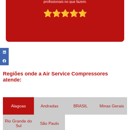
Claudinei excelente profissional!
Regiões onde a Air Service Compressores
atende:
Alagoas
Andradas
BRASIL
Minas Gerais
Rio Grande do
São Paulo
Sul