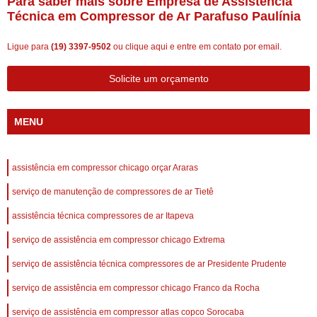
Para saber mais sobre Empresa de Assistência
Técnica em Compressor de Ar Parafuso Paulínia
Ligue para
(19) 3397-9502
ou
clique aqui
e entre em contato por email.
Solicite um orçamento
MENU
assistência em compressor chicago orçar Araras
serviço de manutenção de compressores de ar Tietê
assistência técnica compressores de ar Itapeva
serviço de assistência em compressor chicago Extrema
serviço de assistência técnica compressores de ar Presidente Prudente
serviço de assistência em compressor chicago Franco da Rocha
serviço de assistência em compressor atlas copco Sorocaba