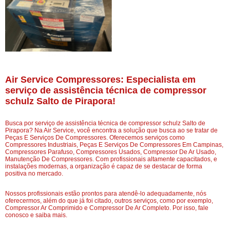
Air Service Compressores: Especialista em
serviço de assistência técnica de compressor
schulz Salto de Pirapora!
Busca por serviço de assistência técnica de compressor schulz Salto de
Pirapora? Na Air Service, você encontra a solução que busca ao se tratar de
Peças E Serviços De Compressores. Oferecemos serviços como
Compressores Industriais, Peças E Serviços De Compressores Em Campinas,
Compressores Parafuso, Compressores Usados, Compressor De Ar Usado,
Manutenção De Compressores. Com profissionais altamente capacitados, e
instalações modernas, a organização é capaz de se destacar de forma
positiva no mercado.
Nossos profissionais estão prontos para atendê-lo adequadamente, nós
oferecermos, além do que já foi citado, outros serviços, como por exemplo,
Compressor Ar Comprimido e Compressor De Ar Completo. Por isso, fale
conosco e saiba mais.