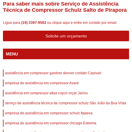
Para saber mais sobre Serviço de Assistência
Técnica de Compressor Schulz Salto de Pirapora
Ligue para
(19) 3397-9502
ou
clique aqui
e entre em contato por email.
Solicite um orçamento
MENU
assistência em compressor gardner denver contato Capivari
empresa de assistência em compressor Avaré
assistência em compressor atlas copco orçar Jarinu
serviço de assistência técnica de compressor schulz São João da Boa Vista
empresa de assistência em compressor schulz Itapeva
empresa de assistência em compressor chicago Extrema