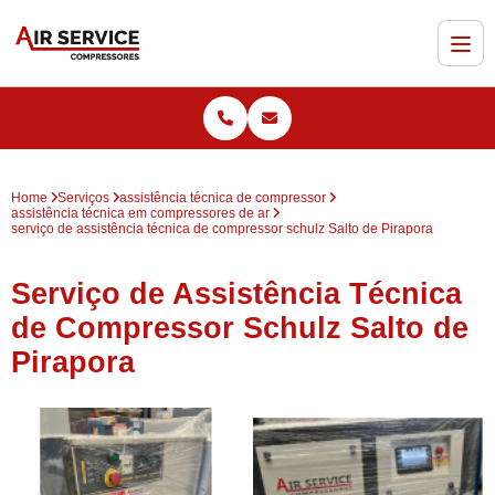
Home
Serviços
assistência técnica de compressor
assistência técnica em compressores de ar
serviço de assistência técnica de compressor schulz Salto de Pirapora
Serviço de Assistência Técnica
de Compressor Schulz Salto de
Pirapora