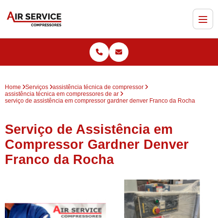
Home
Serviços
assistência técnica de compressor
assistência técnica em compressores de ar
serviço de assistência em compressor gardner denver Franco da Rocha
Serviço de Assistência em
Compressor Gardner Denver
Franco da Rocha