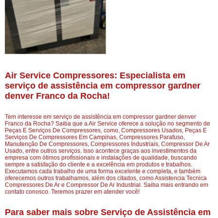
Air Service Compressores: Especialista em
serviço de assistência em compressor gardner
denver Franco da Rocha!
Tem interesse em serviço de assistência em compressor gardner denver
Franco da Rocha? Saiba que a Air Service oferece a solução no segmento de
Peças E Serviços De Compressores, como, Compressores Usados, Peças E
Serviços De Compressores Em Campinas, Compressores Parafuso,
Manutenção De Compressores, Compressores Industriais, Compressor De Ar
Usado, entre outros serviços. Isso acontece graças aos investimentos da
empresa com ótimos profissionais e instalações de qualidade, buscando
sempre a satisfação do cliente e a excelência em produtos e trabalhos.
Executamos cada trabalho de uma forma excelente e completa, e também
oferecemos outros trabalhamos, além dos citados, como Assistencia Tecnica
Compressores De Ar e Compressor De Ar Industrial. Saiba mais entrando em
contato conosco. Teremos prazer em atender você!
Para saber mais sobre Serviço de Assistência em