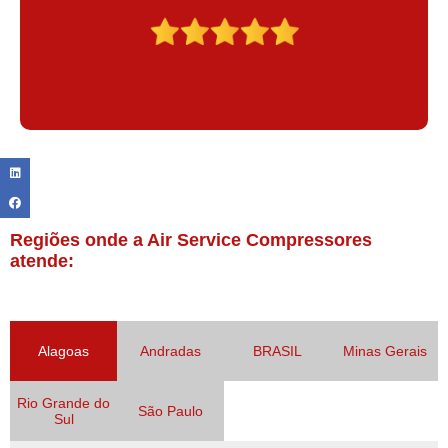
Regiões onde a Air Service Compressores
atende:
Alagoas
Andradas
BRASIL
Minas Gerais
Rio Grande do
São Paulo
Sul