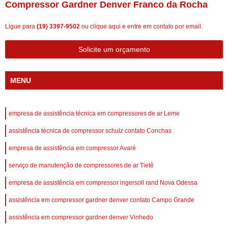
Compressor Gardner Denver Franco da Rocha
Ligue para
(19) 3397-9502
ou
clique aqui
e entre em contato por email.
Solicite um orçamento
MENU
empresa de assistência técnica em compressores de ar Leme
assistência técnica de compressor schulz contato Conchas
empresa de assistência em compressor Avaré
serviço de manutenção de compressores de ar Tietê
empresa de assistência em compressor ingersoll rand Nova Odessa
assistência em compressor gardner denver contato Campo Grande
assistência em compressor gardner denver Vinhedo