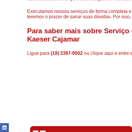
Executamos nossos serviços de forma completa e
teremos o prazer de sanar suas dúvidas. Por isso,
Para saber mais sobre Serviço
Kaeser Cajamar
Ligue para
(19) 3397-9502
ou
clique aqui
e entre 