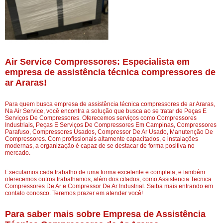
Air Service Compressores: Especialista em
empresa de assistência técnica compressores de
ar Araras!
Para quem busca empresa de assistência técnica compressores de ar Araras,
Na Air Service, você encontra a solução que busca ao se tratar de Peças E
Serviços De Compressores. Oferecemos serviços como Compressores
Industriais, Peças E Serviços De Compressores Em Campinas, Compressores
Parafuso, Compressores Usados, Compressor De Ar Usado, Manutenção De
Compressores. Com profissionais altamente capacitados, e instalações
modernas, a organização é capaz de se destacar de forma positiva no
mercado.
Executamos cada trabalho de uma forma excelente e completa, e também
oferecemos outros trabalhamos, além dos citados, como Assistencia Tecnica
Compressores De Ar e Compressor De Ar Industrial. Saiba mais entrando em
contato conosco. Teremos prazer em atender você!
Para saber mais sobre Empresa de Assistência