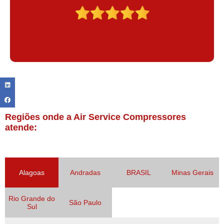
Regiões onde a Air Service Compressores
atende:
Alagoas
Andradas
BRASIL
Minas Gerais
Rio Grande do
São Paulo
Sul