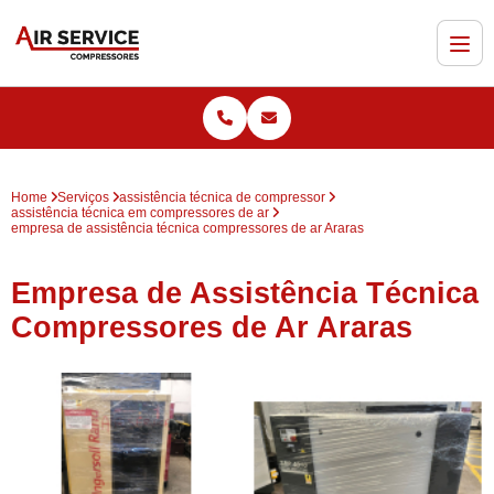
Home
Serviços
assistência técnica de compressor
assistência técnica em compressores de ar
empresa de assistência técnica compressores de ar Araras
Empresa de Assistência Técnica
Compressores de Ar Araras