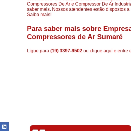
Compressores De Ar e Compressor De Ar Industrial
saber mais. Nossos atendentes estão dispostos a 
Saiba mais!
Para saber mais sobre Empresa
Compressores de Ar Sumaré
Ligue para
(19) 3397-9502
ou
clique aqui
e entre 