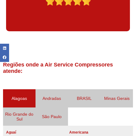
Regiões onde a Air Service Compressores
atende:
Alagoas
Andradas
BRASIL
Minas Gerais
Rio Grande do
São Paulo
Sul
Aguaí
Americana