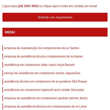
Ligue para
(19) 3397-9502
ou
clique aqui
e entre em contato por email.
Solicite um orçamento
MENU
empresa de manutenção de compressores de ar Santos
empresa de assistência técnica compressores de ar Araras
assistência em compressor atlas copco orçar Barueri
serviço de assistência em compressor schulz Jaguariúna
assistência técnica em compressor de ar parafuso São Roque
assistência em compressor ingersoll rand contato Sorocaba
empresa de assistência em compressor gardner denver Jarinu
empresa de assistência técnica em compressores de ar Leme