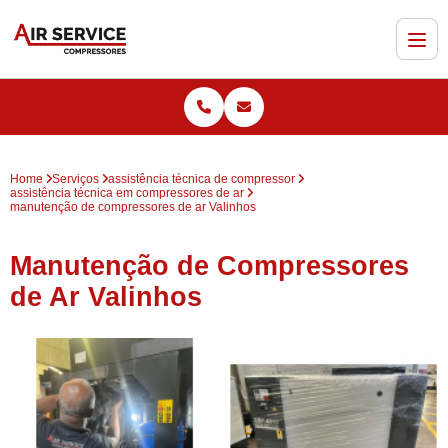
Home
Serviços
assistência técnica de compressor
assistência técnica em compressores de ar
manutenção de compressores de ar Valinhos
Manutenção de Compressores
de Ar Valinhos