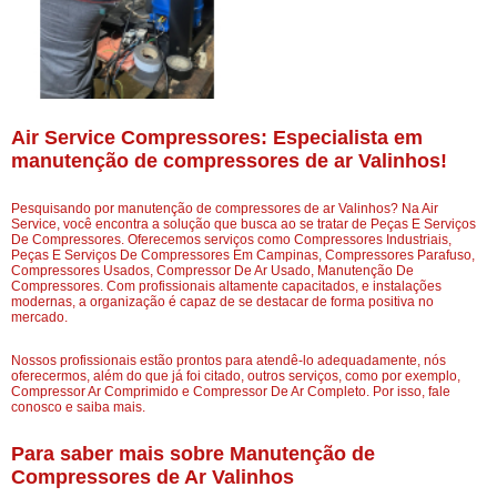
Air Service Compressores: Especialista em
manutenção de compressores de ar Valinhos!
Pesquisando por manutenção de compressores de ar Valinhos? Na Air
Service, você encontra a solução que busca ao se tratar de Peças E Serviços
De Compressores. Oferecemos serviços como Compressores Industriais,
Peças E Serviços De Compressores Em Campinas, Compressores Parafuso,
Compressores Usados, Compressor De Ar Usado, Manutenção De
Compressores. Com profissionais altamente capacitados, e instalações
modernas, a organização é capaz de se destacar de forma positiva no
mercado.
Nossos profissionais estão prontos para atendê-lo adequadamente, nós
oferecermos, além do que já foi citado, outros serviços, como por exemplo,
Compressor Ar Comprimido e Compressor De Ar Completo. Por isso, fale
conosco e saiba mais.
Para saber mais sobre Manutenção de
Compressores de Ar Valinhos