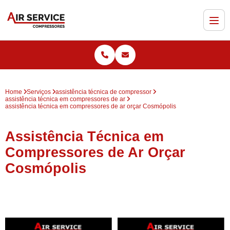
Home
Serviços
assistência técnica de compressor
assistência técnica em compressores de ar
assistência técnica em compressores de ar orçar Cosmópolis
Assistência Técnica em
Compressores de Ar Orçar
Cosmópolis