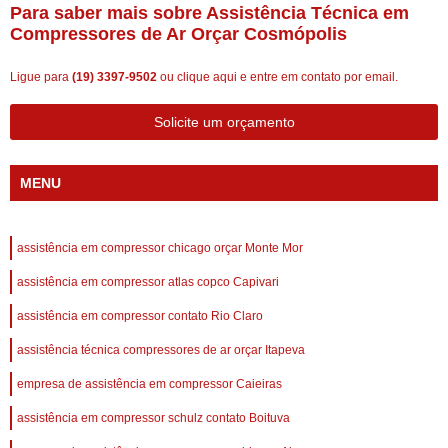
Para saber mais sobre Assistência Técnica em
Compressores de Ar Orçar Cosmópolis
Ligue para
(19) 3397-9502
ou
clique aqui
e entre em contato por email.
Solicite um orçamento
MENU
assistência em compressor chicago orçar Monte Mor
assistência em compressor atlas copco Capivari
assistência em compressor contato Rio Claro
assistência técnica compressores de ar orçar Itapeva
empresa de assistência em compressor Caieiras
assistência em compressor schulz contato Boituva