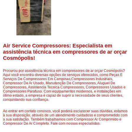
Air Service Compressores: Especialista em
assistência técnica em compressores de ar orçar
Cosmópolis!
Procurou por assistência técnica em compressores de ar orçar Cosmópolis?
Aqui você encontra diversas opções de serviços oferecidos, como Peças E
Serviços De Compressores Em Campinas,Compressores Industriais,
Compressor De Ar Usado, Manutenção De Compressores, Aluguel De
Compressores, Assistencia Tecnica Compressores, Compressores Usados e
Compressores Parafuso. Com equipamentos modernos, e instalações em
ótimo estado, a empresa é capaz de suprir a necessidade de seus clientes,
conquistando sua confiança.
Ao entrar em contato conosco, você poderá esclarecer suas dúvidas, estamos
à sua disposição, através de um atendimento cuidadoso e comprometido com
a sua satisfação. Também trabalhamos com Compressor Ar Comprimido e
Compressor De Ar Completo. Fale com nossos especialistas.