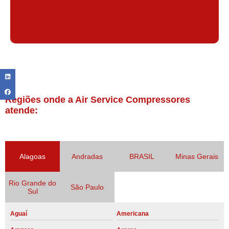
Regiões onde a Air Service Compressores
atende:
Alagoas
Andradas
BRASIL
Minas Gerais
Rio Grande do
São Paulo
Sul
Aguaí
Americana