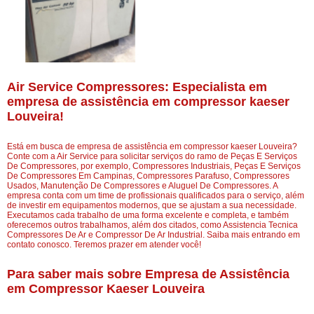
Air Service Compressores: Especialista em
empresa de assistência em compressor kaeser
Louveira!
Está em busca de empresa de assistência em compressor kaeser Louveira?
Conte com a Air Service para solicitar serviços do ramo de Peças E Serviços
De Compressores, por exemplo, Compressores Industriais, Peças E Serviços
De Compressores Em Campinas, Compressores Parafuso, Compressores
Usados, Manutenção De Compressores e Aluguel De Compressores. A
empresa conta com um time de profissionais qualificados para o serviço, além
de investir em equipamentos modernos, que se ajustam a sua necessidade.
Executamos cada trabalho de uma forma excelente e completa, e também
oferecemos outros trabalhamos, além dos citados, como Assistencia Tecnica
Compressores De Ar e Compressor De Ar Industrial. Saiba mais entrando em
contato conosco. Teremos prazer em atender você!
Para saber mais sobre Empresa de Assistência
em Compressor Kaeser Louveira