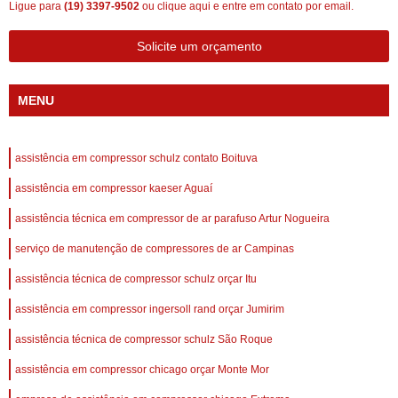
Ligue para
(19) 3397-9502
ou
clique aqui
e entre em contato por email.
Solicite um orçamento
MENU
assistência em compressor schulz contato Boituva
assistência em compressor kaeser Aguaí
assistência técnica em compressor de ar parafuso Artur Nogueira
serviço de manutenção de compressores de ar Campinas
assistência técnica de compressor schulz orçar Itu
assistência em compressor ingersoll rand orçar Jumirim
assistência técnica de compressor schulz São Roque
assistência em compressor chicago orçar Monte Mor