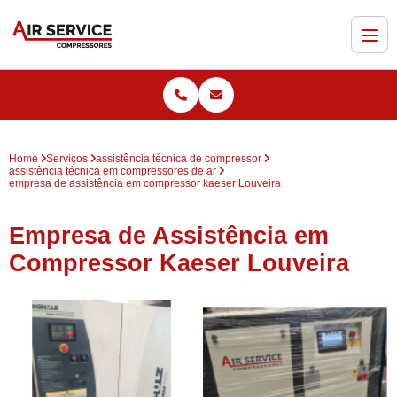
Home
Serviços
assistência técnica de compressor
assistência técnica em compressores de ar
empresa de assistência em compressor kaeser Louveira
Empresa de Assistência em
Compressor Kaeser Louveira