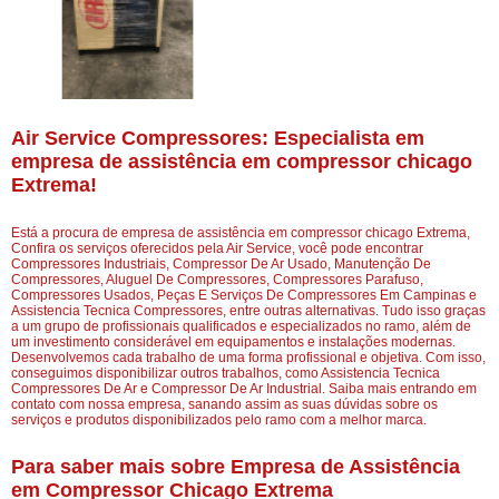
Air Service Compressores: Especialista em
empresa de assistência em compressor chicago
Extrema!
Está a procura de empresa de assistência em compressor chicago Extrema,
Confira os serviços oferecidos pela Air Service, você pode encontrar
Compressores Industriais, Compressor De Ar Usado, Manutenção De
Compressores, Aluguel De Compressores, Compressores Parafuso,
Compressores Usados, Peças E Serviços De Compressores Em Campinas e
Assistencia Tecnica Compressores, entre outras alternativas. Tudo isso graças
a um grupo de profissionais qualificados e especializados no ramo, além de
um investimento considerável em equipamentos e instalações modernas.
Desenvolvemos cada trabalho de uma forma profissional e objetiva. Com isso,
conseguimos disponibilizar outros trabalhos, como Assistencia Tecnica
Compressores De Ar e Compressor De Ar Industrial. Saiba mais entrando em
contato com nossa empresa, sanando assim as suas dúvidas sobre os
serviços e produtos disponibilizados pelo ramo com a melhor marca.
Para saber mais sobre Empresa de Assistência
em Compressor Chicago Extrema