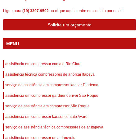
Ligue para
(19) 3397-9502
ou
clique aqui
e entre em contato por email.
Solicite um orçamento
MENU
assistência em compressor contato Rio Claro
assistência técnica compressores de ar orçar Itapeva
serviço de assistência em compressor kaeser Diadema
assistência em compressor gardner denver São Roque
serviço de assistência em compressor São Roque
assistência em compressor kaeser contato Avaré
serviço de assistência técnica compressores de ar Itapeva
assistência em compressor orçar Louveira