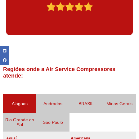
Regiões onde a Air Service Compressores
atende:
Alagoas
Andradas
BRASIL
Minas Gerais
Rio Grande do
São Paulo
Sul
Aguaí
Americana