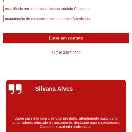
assistência em compressor kaeser contato Campinas
manutenção de compressores de ar orçar Americana
Entre em contato
(19) 3397-9502
Silvana Alves
Super satisfeita com o serviço prestado, atendimento muito bom!
colaoradores educado e transparente, destaque para o colaborador
Claudinei excelente profissional!