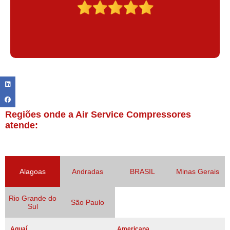
Regiões onde a Air Service Compressores
atende:
Alagoas
Andradas
BRASIL
Minas Gerais
Rio Grande do
São Paulo
Sul
Aguaí
Americana