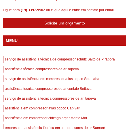
Ligue para
(19) 3397-9502
ou
clique aqui
e entre em contato por email.
Solicite um orçamento
MENU
serviço de assistência técnica de compressor schulz Salto de Pirapora
assistência técnica compressores de ar Itapeva
serviço de assistência em compressor atlas copco Sorocaba
assistência técnica compressores de ar contato Boituva
serviço de assistência técnica compressores de ar Itapeva
assistência em compressor atlas copco Capivari
assistência em compressor chicago orçar Monte Mor
empresa de assistência técnica em compressores de ar Sumaré