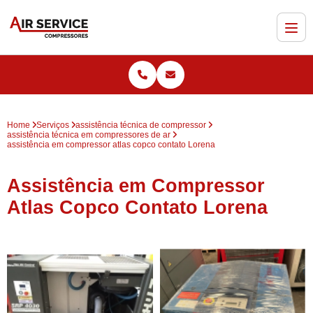
Home
Serviços
assistência técnica de compressor
assistência técnica em compressores de ar
assistência em compressor atlas copco contato Lorena
Assistência em Compressor
Atlas Copco Contato Lorena