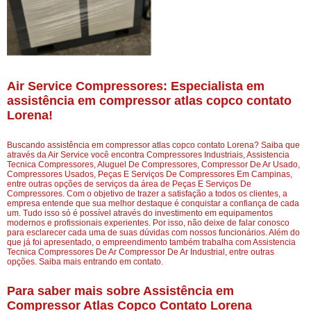
Air Service Compressores: Especialista em
assistência em compressor atlas copco contato
Lorena!
Buscando assistência em compressor atlas copco contato Lorena? Saiba que
através da Air Service você encontra Compressores Industriais, Assistencia
Tecnica Compressores, Aluguel De Compressores, Compressor De Ar Usado,
Compressores Usados, Peças E Serviços De Compressores Em Campinas,
entre outras opções de serviços da área de Peças E Serviços De
Compressores. Com o objetivo de trazer a satisfação a todos os clientes, a
empresa entende que sua melhor destaque é conquistar a confiança de cada
um. Tudo isso só é possível através do investimento em equipamentos
modernos e profissionais experientes. Por isso, não deixe de falar conosco
para esclarecer cada uma de suas dúvidas com nossos funcionários. Além do
que já foi apresentado, o empreendimento também trabalha com Assistencia
Tecnica Compressores De Ar Compressor De Ar Industrial, entre outras
opções. Saiba mais entrando em contato.
Para saber mais sobre Assistência em
Compressor Atlas Copco Contato Lorena