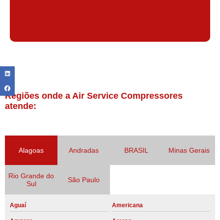
Regiões onde a Air Service Compressores
atende:
Alagoas
Andradas
BRASIL
Minas Gerais
Rio Grande do
São Paulo
Sul
Aguaí
Americana