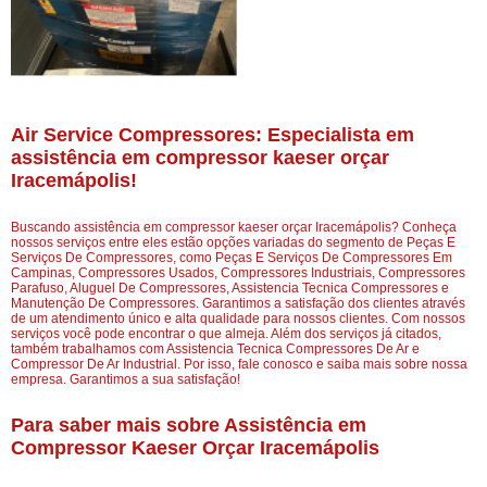
Air Service Compressores: Especialista em
assistência em compressor kaeser orçar
Iracemápolis!
Buscando assistência em compressor kaeser orçar Iracemápolis? Conheça
nossos serviços entre eles estão opções variadas do segmento de Peças E
Serviços De Compressores, como Peças E Serviços De Compressores Em
Campinas, Compressores Usados, Compressores Industriais, Compressores
Parafuso, Aluguel De Compressores, Assistencia Tecnica Compressores e
Manutenção De Compressores. Garantimos a satisfação dos clientes através
de um atendimento único e alta qualidade para nossos clientes. Com nossos
serviços você pode encontrar o que almeja. Além dos serviços já citados,
também trabalhamos com Assistencia Tecnica Compressores De Ar e
Compressor De Ar Industrial. Por isso, fale conosco e saiba mais sobre nossa
empresa. Garantimos a sua satisfação!
Para saber mais sobre Assistência em
Compressor Kaeser Orçar Iracemápolis