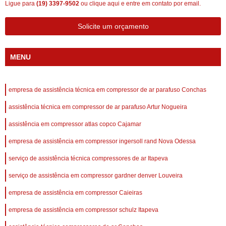
Ligue para
(19) 3397-9502
ou
clique aqui
e entre em contato por email.
Solicite um orçamento
MENU
empresa de assistência técnica em compressor de ar parafuso Conchas
assistência técnica em compressor de ar parafuso Artur Nogueira
assistência em compressor atlas copco Cajamar
empresa de assistência em compressor ingersoll rand Nova Odessa
serviço de assistência técnica compressores de ar Itapeva
serviço de assistência em compressor gardner denver Louveira
empresa de assistência em compressor Caieiras
empresa de assistência em compressor schulz Itapeva