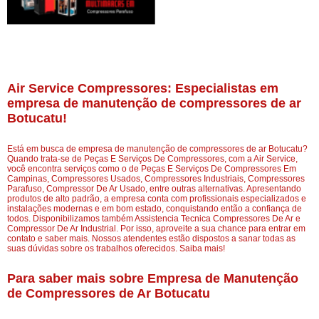
Air Service Compressores: Especialistas em
empresa de manutenção de compressores de ar
Botucatu!
Está em busca de empresa de manutenção de compressores de ar Botucatu?
Quando trata-se de Peças E Serviços De Compressores, com a Air Service,
você encontra serviços como o de Peças E Serviços De Compressores Em
Campinas, Compressores Usados, Compressores Industriais, Compressores
Parafuso, Compressor De Ar Usado, entre outras alternativas. Apresentando
produtos de alto padrão, a empresa conta com profissionais especializados e
instalações modernas e em bom estado, conquistando então a confiança de
todos. Disponibilizamos também Assistencia Tecnica Compressores De Ar e
Compressor De Ar Industrial. Por isso, aproveite a sua chance para entrar em
contato e saber mais. Nossos atendentes estão dispostos a sanar todas as
suas dúvidas sobre os trabalhos oferecidos. Saiba mais!
Para saber mais sobre Empresa de Manutenção
de Compressores de Ar Botucatu