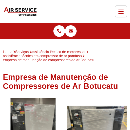
Home
Serviços
assistência técnica de compressor
assistência técnica em compressor de ar parafuso
empresa de manutenção de compressores de ar Botucatu
Empresa de Manutenção de
Compressores de Ar Botucatu