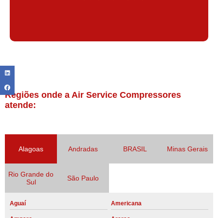
Regiões onde a Air Service Compressores
atende:
Alagoas
Andradas
BRASIL
Minas Gerais
Rio Grande do
São Paulo
Sul
Aguaí
Americana