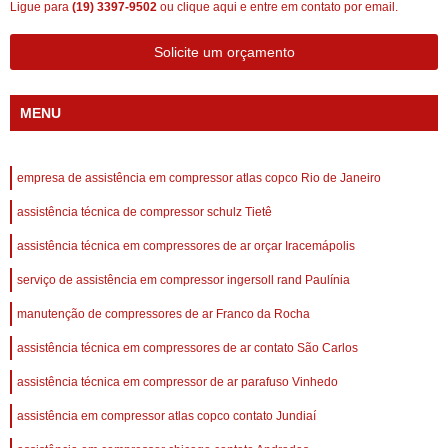
Ligue para
(19) 3397-9502
ou
clique aqui
e entre em contato por email.
Solicite um orçamento
MENU
empresa de assistência em compressor atlas copco Rio de Janeiro
assistência técnica de compressor schulz Tietê
assistência técnica em compressores de ar orçar Iracemápolis
serviço de assistência em compressor ingersoll rand Paulínia
manutenção de compressores de ar Franco da Rocha
assistência técnica em compressores de ar contato São Carlos
assistência técnica em compressor de ar parafuso Vinhedo
assistência em compressor atlas copco contato Jundiaí