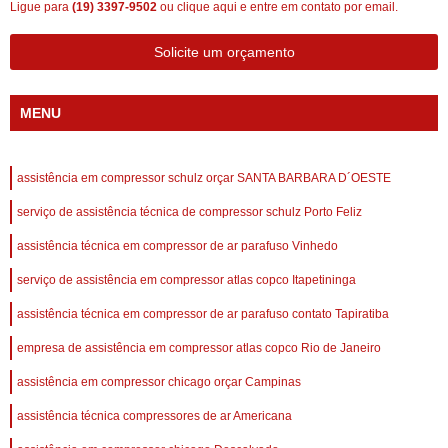
Ligue para
(19) 3397-9502
ou
clique aqui
e entre em contato por email.
Solicite um orçamento
MENU
assistência em compressor schulz orçar SANTA BARBARA D´OESTE
serviço de assistência técnica de compressor schulz Porto Feliz
assistência técnica em compressor de ar parafuso Vinhedo
serviço de assistência em compressor atlas copco Itapetininga
assistência técnica em compressor de ar parafuso contato Tapiratiba
empresa de assistência em compressor atlas copco Rio de Janeiro
assistência em compressor chicago orçar Campinas
assistência técnica compressores de ar Americana