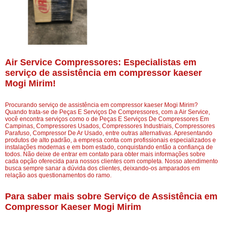
Air Service Compressores: Especialistas em
serviço de assistência em compressor kaeser
Mogi Mirim!
Procurando serviço de assistência em compressor kaeser Mogi Mirim?
Quando trata-se de Peças E Serviços De Compressores, com a Air Service,
você encontra serviços como o de Peças E Serviços De Compressores Em
Campinas, Compressores Usados, Compressores Industriais, Compressores
Parafuso, Compressor De Ar Usado, entre outras alternativas. Apresentando
produtos de alto padrão, a empresa conta com profissionais especializados e
instalações modernas e em bom estado, conquistando então a confiança de
todos. Não deixe de entrar em contato para obter mais informações sobre
cada opção oferecida para nossos clientes com completa. Nosso atendimento
busca sempre sanar a dúvida dos clientes, deixando-os amparados em
relação aos questionamentos do ramo.
Para saber mais sobre Serviço de Assistência em
Compressor Kaeser Mogi Mirim