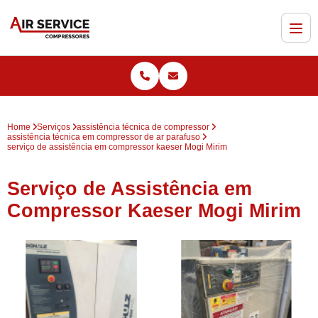
Home
Serviços
assistência técnica de compressor
assistência técnica em compressor de ar parafuso
serviço de assistência em compressor kaeser Mogi Mirim
Serviço de Assistência em
Compressor Kaeser Mogi Mirim