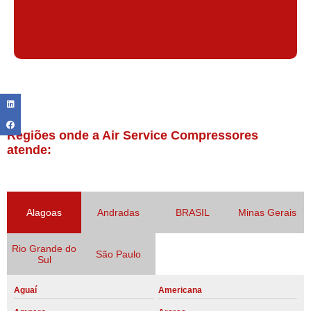
Regiões onde a Air Service Compressores
atende:
Alagoas
Andradas
BRASIL
Minas Gerais
Rio Grande do
São Paulo
Sul
Aguaí
Americana