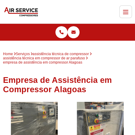
Home
Serviços
assistência técnica de compressor
assistência técnica em compressor de ar parafuso
empresa de assistência em compressor Alagoas
Empresa de Assistência em
Compressor Alagoas