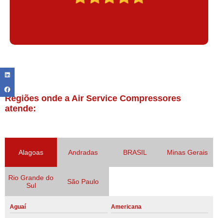
Regiões onde a Air Service Compressores
atende:
Alagoas
Andradas
BRASIL
Minas Gerais
Rio Grande do
São Paulo
Sul
Aguaí
Americana