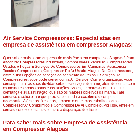
Air Service Compressores: Especialistas em
empresa de assistência em compressor Alagoas!
Quer saber mais sobre empresa de assistência em compressor Alagoas? Para
encontrar Compressores Industriais, Compressores Parafuso, Compressores
Usados e Peças E Serviços De Compressores Em Campinas, Assistencia
Tecnica Compressores, Compressor De Ar Usado, Aluguel De Compressores,
entre outras opções de serviços do segmento de Peças E Serviços De
Compressores, você pode contar com a Air Service. Com a organização você
consegue tirar as suas dúvidas sobre os serviços do ramo, além de contar com
os melhores profissionais e instalações. Assim, a empresa conquista sua
confiança e sua satisfação, que são os maiores objetivos da marca. Fale
conosco e solicite já o que precisa com toda a excelente e completa
necessária. Além dos já citados, também oferecemos trabalhos como
Compressor Ar Comprimido e Compressor De Ar Completo. Por isso, entre em
contato conosco,estamos sempre a disposição do cliente.
Para saber mais sobre Empresa de Assistência
em Compressor Alagoas