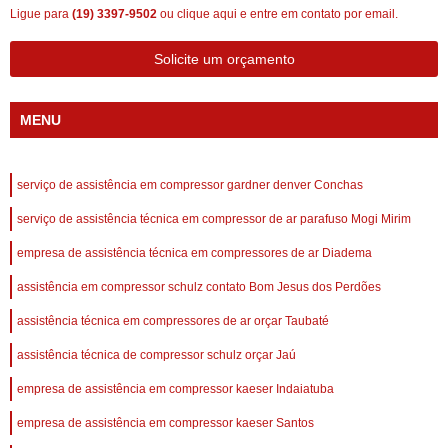
Ligue para
(19) 3397-9502
ou
clique aqui
e entre em contato por email.
Solicite um orçamento
MENU
serviço de assistência em compressor gardner denver Conchas
serviço de assistência técnica em compressor de ar parafuso Mogi Mirim
empresa de assistência técnica em compressores de ar Diadema
assistência em compressor schulz contato Bom Jesus dos Perdões
assistência técnica em compressores de ar orçar Taubaté
assistência técnica de compressor schulz orçar Jaú
empresa de assistência em compressor kaeser Indaiatuba
empresa de assistência em compressor kaeser Santos