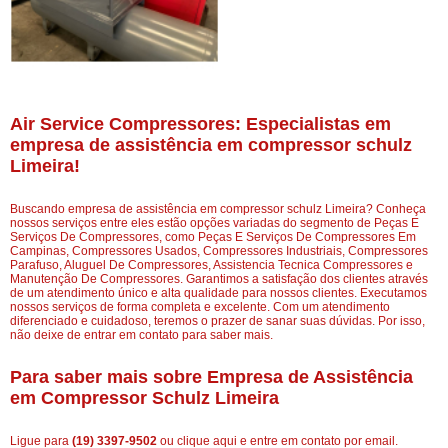
Air Service Compressores: Especialistas em
empresa de assistência em compressor schulz
Limeira!
Buscando empresa de assistência em compressor schulz Limeira? Conheça
nossos serviços entre eles estão opções variadas do segmento de Peças E
Serviços De Compressores, como Peças E Serviços De Compressores Em
Campinas, Compressores Usados, Compressores Industriais, Compressores
Parafuso, Aluguel De Compressores, Assistencia Tecnica Compressores e
Manutenção De Compressores. Garantimos a satisfação dos clientes através
de um atendimento único e alta qualidade para nossos clientes. Executamos
nossos serviços de forma completa e excelente. Com um atendimento
diferenciado e cuidadoso, teremos o prazer de sanar suas dúvidas. Por isso,
não deixe de entrar em contato para saber mais.
Para saber mais sobre Empresa de Assistência
em Compressor Schulz Limeira
Ligue para
(19) 3397-9502
ou
clique aqui
e entre em contato por email.