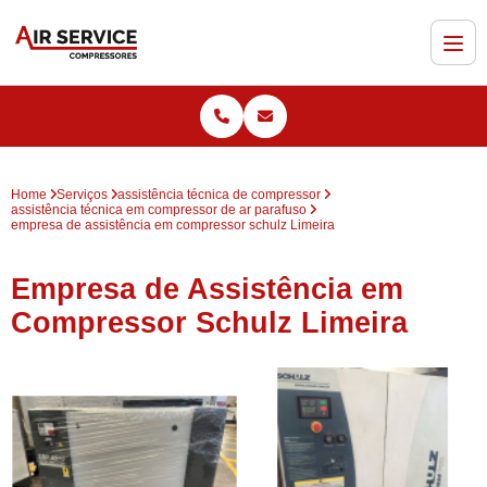
Home
Serviços
assistência técnica de compressor
assistência técnica em compressor de ar parafuso
empresa de assistência em compressor schulz Limeira
Empresa de Assistência em
Compressor Schulz Limeira