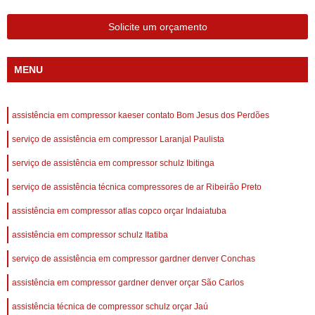
Solicite um orçamento
MENU
assistência em compressor kaeser contato Bom Jesus dos Perdões
serviço de assistência em compressor Laranjal Paulista
serviço de assistência em compressor schulz Ibitinga
serviço de assistência técnica compressores de ar Ribeirão Preto
assistência em compressor atlas copco orçar Indaiatuba
assistência em compressor schulz Itatiba
serviço de assistência em compressor gardner denver Conchas
assistência em compressor gardner denver orçar São Carlos
assistência técnica de compressor schulz orçar Jaú