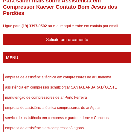
Para saber mais sobre Assistência em
Compressor Kaeser Contato Bom Jesus dos
Perdões
Ligue para
(19) 3397-9502
ou
clique aqui
e entre em contato por email.
Solicite um orçamento
MENU
empresa de assistência técnica em compressores de ar Diadema
assistência em compressor schulz orçar SANTA BARBARA D´OESTE
manutenção de compressores de ar Porto Ferreira
empresa de assistência técnica compressores de ar Aguaí
serviço de assistência em compressor gardner denver Conchas
empresa de assistência em compressor Alagoas