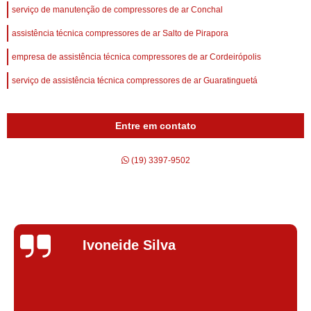
serviço de manutenção de compressores de ar Conchal
assistência técnica compressores de ar Salto de Pirapora
empresa de assistência técnica compressores de ar Cordeirópolis
serviço de assistência técnica compressores de ar Guaratinguetá
Entre em contato
(19) 3397-9502
Silvana Alves