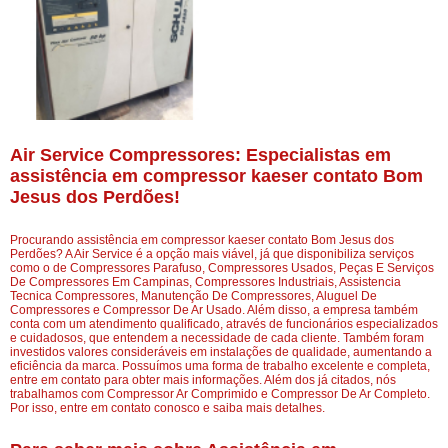
Air Service Compressores: Especialistas em
assistência em compressor kaeser contato Bom
Jesus dos Perdões!
Procurando assistência em compressor kaeser contato Bom Jesus dos
Perdões? A Air Service é a opção mais viável, já que disponibiliza serviços
como o de Compressores Parafuso, Compressores Usados, Peças E Serviços
De Compressores Em Campinas, Compressores Industriais, Assistencia
Tecnica Compressores, Manutenção De Compressores, Aluguel De
Compressores e Compressor De Ar Usado. Além disso, a empresa também
conta com um atendimento qualificado, através de funcionários especializados
e cuidadosos, que entendem a necessidade de cada cliente. Também foram
investidos valores consideráveis em instalações de qualidade, aumentando a
eficiência da marca. Possuímos uma forma de trabalho excelente e completa,
entre em contato para obter mais informações. Além dos já citados, nós
trabalhamos com Compressor Ar Comprimido e Compressor De Ar Completo.
Por isso, entre em contato conosco e saiba mais detalhes.