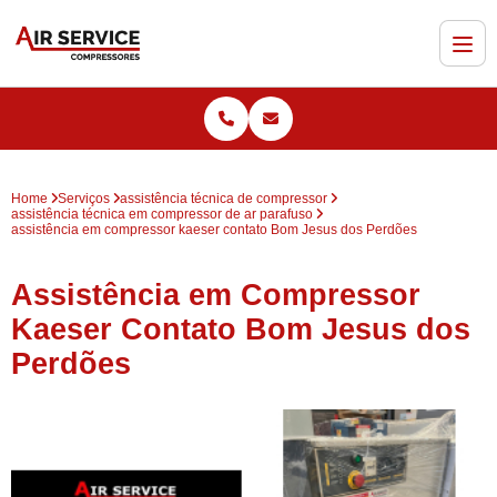
Home
Serviços
assistência técnica de compressor
assistência técnica em compressor de ar parafuso
assistência em compressor kaeser contato Bom Jesus dos Perdões
Assistência em Compressor
Kaeser Contato Bom Jesus dos
Perdões