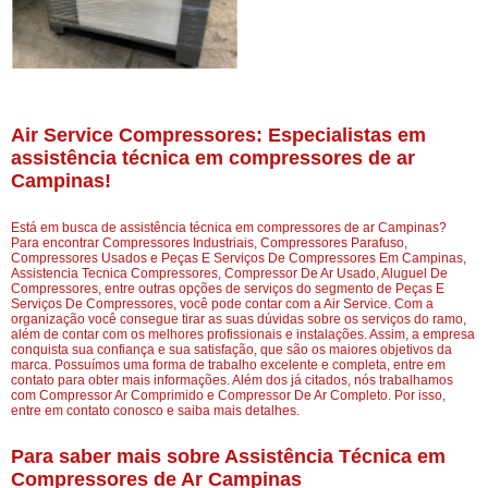
Air Service Compressores: Especialistas em
assistência técnica em compressores de ar
Campinas!
Está em busca de assistência técnica em compressores de ar Campinas?
Para encontrar Compressores Industriais, Compressores Parafuso,
Compressores Usados e Peças E Serviços De Compressores Em Campinas,
Assistencia Tecnica Compressores, Compressor De Ar Usado, Aluguel De
Compressores, entre outras opções de serviços do segmento de Peças E
Serviços De Compressores, você pode contar com a Air Service. Com a
organização você consegue tirar as suas dúvidas sobre os serviços do ramo,
além de contar com os melhores profissionais e instalações. Assim, a empresa
conquista sua confiança e sua satisfação, que são os maiores objetivos da
marca. Possuímos uma forma de trabalho excelente e completa, entre em
contato para obter mais informações. Além dos já citados, nós trabalhamos
com Compressor Ar Comprimido e Compressor De Ar Completo. Por isso,
entre em contato conosco e saiba mais detalhes.
Para saber mais sobre Assistência Técnica em
Compressores de Ar Campinas