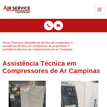
Home
Serviços
assistência técnica de compressor
assistência técnica em compressor de ar parafuso
assistência técnica em compressores de ar Campinas
Assistência Técnica em
Compressores de Ar Campinas