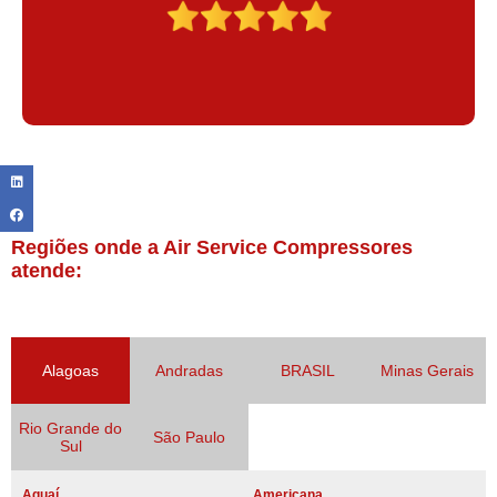
Regiões onde a Air Service Compressores
atende:
Alagoas
Andradas
BRASIL
Minas Gerais
Rio Grande do
São Paulo
Sul
Aguaí
Americana