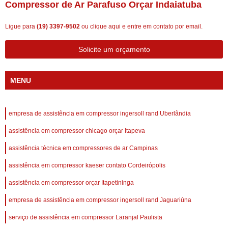
Compressor de Ar Parafuso Orçar Indaiatuba
Ligue para
(19) 3397-9502
ou
clique aqui
e entre em contato por email.
Solicite um orçamento
MENU
empresa de assistência em compressor ingersoll rand Uberlândia
assistência em compressor chicago orçar Itapeva
assistência técnica em compressores de ar Campinas
assistência em compressor kaeser contato Cordeirópolis
assistência em compressor orçar Itapetininga
empresa de assistência em compressor ingersoll rand Jaguariúna
serviço de assistência em compressor Laranjal Paulista