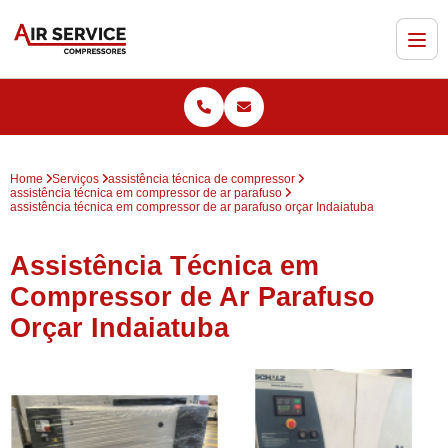
Home
Serviços
assistência técnica de compressor
assistência técnica em compressor de ar parafuso
assistência técnica em compressor de ar parafuso orçar Indaiatuba
Assistência Técnica em
Compressor de Ar Parafuso
Orçar Indaiatuba