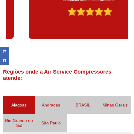
Regiões onde a Air Service Compressores
atende:
Alagoas
Andradas
BRASIL
Minas Gerais
Rio Grande do
São Paulo
Sul