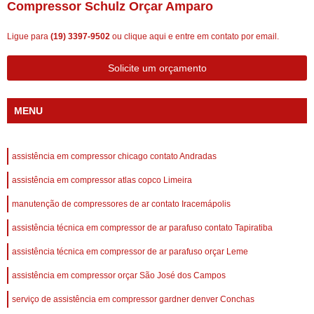
Compressor Schulz Orçar Amparo
Ligue para
(19) 3397-9502
ou
clique aqui
e entre em contato por email.
Solicite um orçamento
MENU
assistência em compressor chicago contato Andradas
assistência em compressor atlas copco Limeira
manutenção de compressores de ar contato Iracemápolis
assistência técnica em compressor de ar parafuso contato Tapiratiba
assistência técnica em compressor de ar parafuso orçar Leme
assistência em compressor orçar São José dos Campos
serviço de assistência em compressor gardner denver Conchas