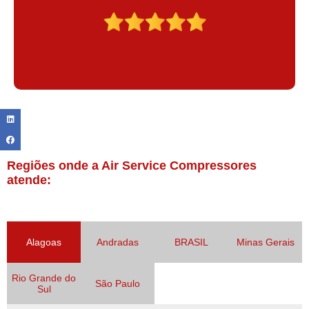
Regiões onde a Air Service Compressores
atende:
Alagoas
Andradas
BRASIL
Minas Gerais
Rio Grande do
São Paulo
Sul