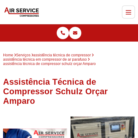
Home
Serviços
assistência técnica de compressor
assistência técnica em compressor de ar parafuso
assistência técnica de compressor schulz orçar Amparo
Assistência Técnica de
Compressor Schulz Orçar
Amparo