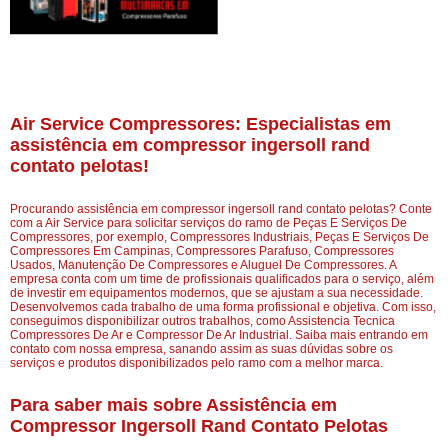
Air Service Compressores: Especialistas em
assistência em compressor ingersoll rand
contato pelotas!
Procurando assistência em compressor ingersoll rand contato pelotas? Conte
com a Air Service para solicitar serviços do ramo de Peças E Serviços De
Compressores, por exemplo, Compressores Industriais, Peças E Serviços De
Compressores Em Campinas, Compressores Parafuso, Compressores
Usados, Manutenção De Compressores e Aluguel De Compressores. A
empresa conta com um time de profissionais qualificados para o serviço, além
de investir em equipamentos modernos, que se ajustam a sua necessidade.
Desenvolvemos cada trabalho de uma forma profissional e objetiva. Com isso,
conseguimos disponibilizar outros trabalhos, como Assistencia Tecnica
Compressores De Ar e Compressor De Ar Industrial. Saiba mais entrando em
contato com nossa empresa, sanando assim as suas dúvidas sobre os
serviços e produtos disponibilizados pelo ramo com a melhor marca.
Para saber mais sobre Assistência em
Compressor Ingersoll Rand Contato Pelotas