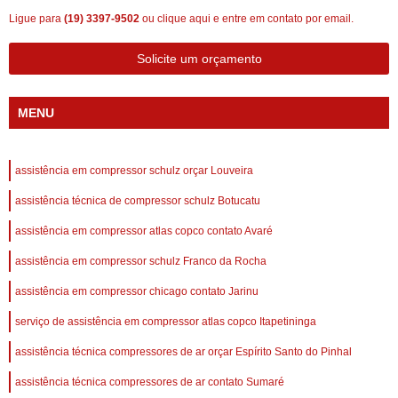
Ligue para
(19) 3397-9502
ou
clique aqui
e entre em contato por email.
Solicite um orçamento
MENU
assistência em compressor schulz orçar Louveira
assistência técnica de compressor schulz Botucatu
assistência em compressor atlas copco contato Avaré
assistência em compressor schulz Franco da Rocha
assistência em compressor chicago contato Jarinu
serviço de assistência em compressor atlas copco Itapetininga
assistência técnica compressores de ar orçar Espírito Santo do Pinhal
assistência técnica compressores de ar contato Sumaré