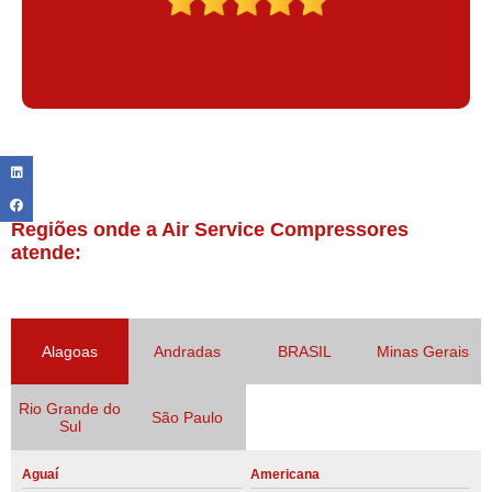
Regiões onde a Air Service Compressores
atende:
Alagoas
Andradas
BRASIL
Minas Gerais
Rio Grande do
São Paulo
Sul
Aguaí
Americana