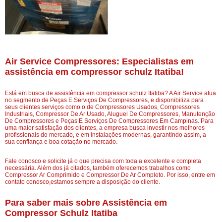
Air Service Compressores: Especialistas em
assistência em compressor schulz Itatiba!
Está em busca de assistência em compressor schulz Itatiba? A Air Service atua
no segmento de Peças E Serviços De Compressores, e disponibiliza para
seus clientes serviços como o de Compressores Usados, Compressores
Industriais, Compressor De Ar Usado, Aluguel De Compressores, Manutenção
De Compressores e Peças E Serviços De Compressores Em Campinas. Para
uma maior satisfação dos clientes, a empresa busca investir nos melhores
profissionais do mercado, e em instalações modernas, garantindo assim, a
sua confiança e boa cotação no mercado.
Fale conosco e solicite já o que precisa com toda a excelente e completa
necessária. Além dos já citados, também oferecemos trabalhos como
Compressor Ar Comprimido e Compressor De Ar Completo. Por isso, entre em
contato conosco,estamos sempre a disposição do cliente.
Para saber mais sobre Assistência em
Compressor Schulz Itatiba