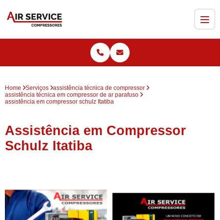
Home
Serviços
assistência técnica de compressor
assistência técnica em compressor de ar parafuso
assistência em compressor schulz Itatiba
Assistência em Compressor
Schulz Itatiba