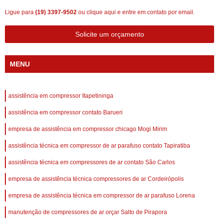
Ligue para
(19) 3397-9502
ou
clique aqui
e entre em contato por email.
Solicite um orçamento
MENU
assistência em compressor Itapetininga
assistência em compressor contato Barueri
empresa de assistência em compressor chicago Mogi Mirim
assistência técnica em compressor de ar parafuso contato Tapiratiba
assistência técnica em compressores de ar contato São Carlos
empresa de assistência técnica compressores de ar Cordeirópolis
empresa de assistência técnica em compressor de ar parafuso Lorena
manutenção de compressores de ar orçar Salto de Pirapora