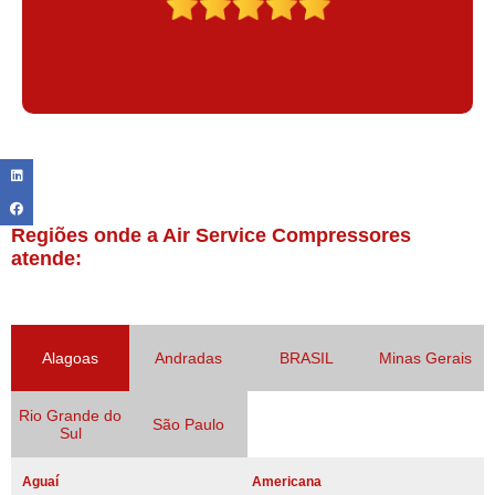
Regiões onde a Air Service Compressores
atende:
Alagoas
Andradas
BRASIL
Minas Gerais
Rio Grande do
São Paulo
Sul
Aguaí
Americana