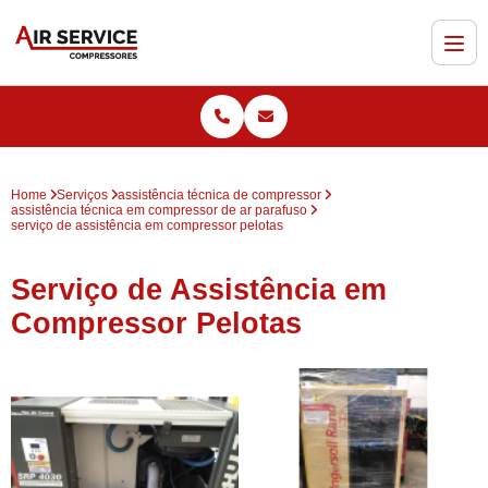
Home
Serviços
assistência técnica de compressor
assistência técnica em compressor de ar parafuso
serviço de assistência em compressor pelotas
Serviço de Assistência em
Compressor Pelotas