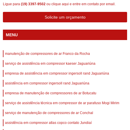
Ligue para
(19) 3397-9502
ou
clique aqui
e entre em contato por email.
Solicite um orçamento
MENU
manutenção de compressores de ar Franco da Rocha
serviço de assistência em compressor kaeser Jaguariúna
empresa de assistência em compressor ingersoll rand Jaguariúna
assistência em compressor ingersoll rand Jaguariúna
empresa de manutenção de compressores de ar Botucatu
serviço de assistência técnica em compressor de ar parafuso Mogi Mirim
serviço de manutenção de compressores de ar Conchal
assistência em compressor atlas copco contato Jundiaí