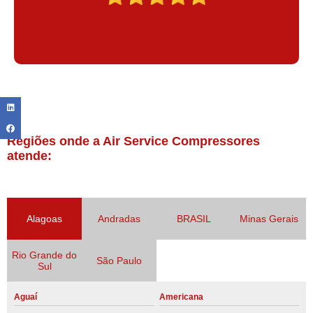
Regiões onde a Air Service Compressores
atende:
Alagoas
Andradas
BRASIL
Minas Gerais
Rio Grande do
São Paulo
Sul
Aguaí
Americana