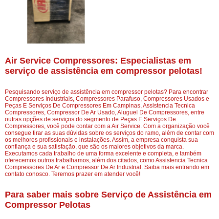
Air Service Compressores: Especialistas em
serviço de assistência em compressor pelotas!
Pesquisando serviço de assistência em compressor pelotas? Para encontrar
Compressores Industriais, Compressores Parafuso, Compressores Usados e
Peças E Serviços De Compressores Em Campinas, Assistencia Tecnica
Compressores, Compressor De Ar Usado, Aluguel De Compressores, entre
outras opções de serviços do segmento de Peças E Serviços De
Compressores, você pode contar com a Air Service. Com a organização você
consegue tirar as suas dúvidas sobre os serviços do ramo, além de contar com
os melhores profissionais e instalações. Assim, a empresa conquista sua
confiança e sua satisfação, que são os maiores objetivos da marca.
Executamos cada trabalho de uma forma excelente e completa, e também
oferecemos outros trabalhamos, além dos citados, como Assistencia Tecnica
Compressores De Ar e Compressor De Ar Industrial. Saiba mais entrando em
contato conosco. Teremos prazer em atender você!
Para saber mais sobre Serviço de Assistência em
Compressor Pelotas