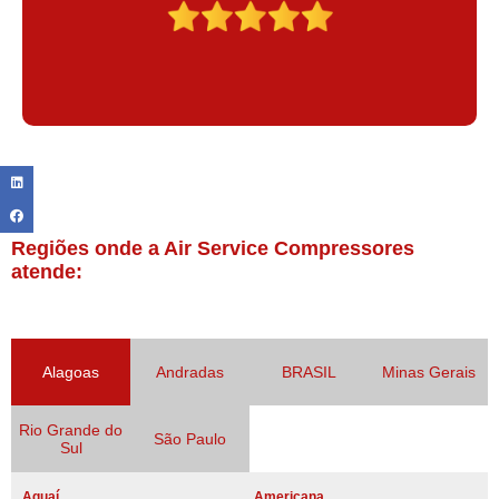
Regiões onde a Air Service Compressores
atende:
Alagoas
Andradas
BRASIL
Minas Gerais
Rio Grande do
São Paulo
Sul
Aguaí
Americana