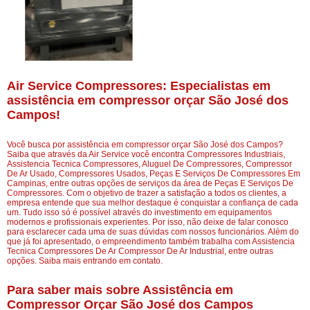
Air Service Compressores: Especialistas em
assistência em compressor orçar São José dos
Campos!
Você busca por assistência em compressor orçar São José dos Campos?
Saiba que através da Air Service você encontra Compressores Industriais,
Assistencia Tecnica Compressores, Aluguel De Compressores, Compressor
De Ar Usado, Compressores Usados, Peças E Serviços De Compressores Em
Campinas, entre outras opções de serviços da área de Peças E Serviços De
Compressores. Com o objetivo de trazer a satisfação a todos os clientes, a
empresa entende que sua melhor destaque é conquistar a confiança de cada
um. Tudo isso só é possível através do investimento em equipamentos
modernos e profissionais experientes. Por isso, não deixe de falar conosco
para esclarecer cada uma de suas dúvidas com nossos funcionários. Além do
que já foi apresentado, o empreendimento também trabalha com Assistencia
Tecnica Compressores De Ar Compressor De Ar Industrial, entre outras
opções. Saiba mais entrando em contato.
Para saber mais sobre Assistência em
Compressor Orçar São José dos Campos