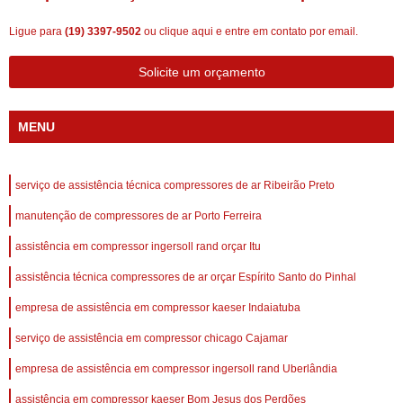
Ligue para
(19) 3397-9502
ou
clique aqui
e entre em contato por email.
Solicite um orçamento
MENU
serviço de assistência técnica compressores de ar Ribeirão Preto
manutenção de compressores de ar Porto Ferreira
assistência em compressor ingersoll rand orçar Itu
assistência técnica compressores de ar orçar Espírito Santo do Pinhal
empresa de assistência em compressor kaeser Indaiatuba
serviço de assistência em compressor chicago Cajamar
empresa de assistência em compressor ingersoll rand Uberlândia
assistência em compressor kaeser Bom Jesus dos Perdões