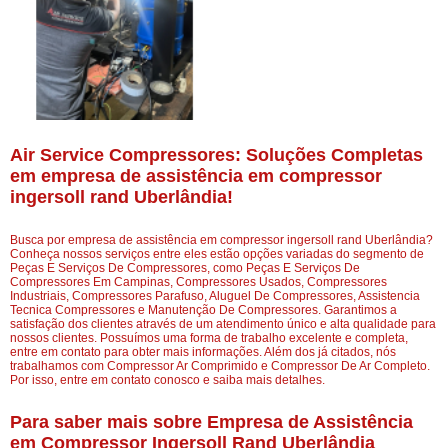
Air Service Compressores: Soluções Completas
em empresa de assistência em compressor
ingersoll rand Uberlândia!
Busca por empresa de assistência em compressor ingersoll rand Uberlândia?
Conheça nossos serviços entre eles estão opções variadas do segmento de
Peças E Serviços De Compressores, como Peças E Serviços De
Compressores Em Campinas, Compressores Usados, Compressores
Industriais, Compressores Parafuso, Aluguel De Compressores, Assistencia
Tecnica Compressores e Manutenção De Compressores. Garantimos a
satisfação dos clientes através de um atendimento único e alta qualidade para
nossos clientes. Possuímos uma forma de trabalho excelente e completa,
entre em contato para obter mais informações. Além dos já citados, nós
trabalhamos com Compressor Ar Comprimido e Compressor De Ar Completo.
Por isso, entre em contato conosco e saiba mais detalhes.
Para saber mais sobre Empresa de Assistência
em Compressor Ingersoll Rand Uberlândia