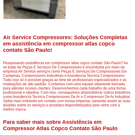
Air Service Compressores: Soluções Completas
em assistência em compressor atlas copco
contato São Paulo!
Pesquisando assistência em compressor atlas copco contato São Paulo? Ao
se tratar de Peças E Serviços De Compressores é encontrada por meio da
empresa Air Service serviços como Peças E Serviços De Compressores Em
Campinas, Compressores Industriais e Assistencia Tecnica Compressores.
Tudo isso só é possível graças ao time de profissionais especializados e as
instalações de alto padrão. Contamos com uma equipe altamente treinada
para atender nossos clientes. Desenvolvemos cada trabalho de uma forma
profissional e objetiva. Com isso, conseguimos disponibilizar outros trabalhos,
como Assistencia Tecnica Compressores De Ar e Compressor De Ar Industrial.
Saiba mais entrando em contato com nossa empresa, sanando assim as suas
dúvidas sobre os serviços e produtos disponibilizados pelo ramo com a
melhor marca.
Para saber mais sobre Assistência em
Compressor Atlas Copco Contato São Paulo