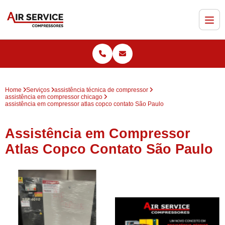
Home
Serviços
assistência técnica de compressor
assistência em compressor chicago
assistência em compressor atlas copco contato São Paulo
Assistência em Compressor
Atlas Copco Contato São Paulo