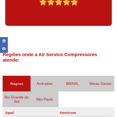
Regiões onde a Air Service Compressores
atende:
Alagoas
Andradas
BRASIL
Minas Gerais
Rio Grande do
São Paulo
Sul
Aguaí
Americana