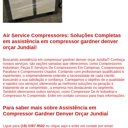
Air Service Compressores: Soluções Completas
em assistência em compressor gardner denver
orçar Jundiaí!
Buscando assistência em compressor gardner denver orçar Jundiaí? Conheça
nossos serviços, são opções variadas que oferecemos, como Compressores
Industriais, Peças E Serviços De Compressores Em Campinas, Compressores
Parafuso e Compressores Usados. Contando com profissionais qualificados e
experientes, o empreendimento entende a necessidade de cada cliente,
buscando a sua satisfação e confiança. Carregamos o objetivo de a qualidade
e rapidez nos serviços, oferecendo as melhores soluções na geração e
tratamento de ar comprimido., a empresa nos destacando no segmento.
Também oferecemos outros serviços, como Compressor De Ar Industrial e
Compressor Ar Comprimido. Entre em contato conosco para mais informações.
Para saber mais sobre Assistência em
Compressor Gardner Denver Orçar Jundiaí
Ligue para
(19) 3397-9502
ou
clique aqui
e entre em contato por email.