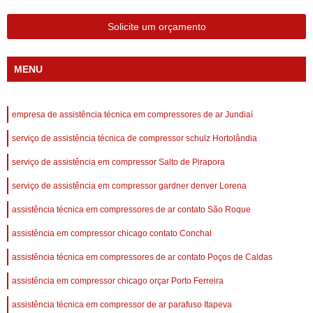
Solicite um orçamento
MENU
empresa de assistência técnica em compressores de ar Jundiaí
serviço de assistência técnica de compressor schulz Hortolândia
serviço de assistência em compressor Salto de Pirapora
serviço de assistência em compressor gardner denver Lorena
assistência técnica em compressores de ar contato São Roque
assistência em compressor chicago contato Conchal
assistência técnica em compressores de ar contato Poços de Caldas
assistência em compressor chicago orçar Porto Ferreira
assistência técnica em compressor de ar parafuso Itapeva