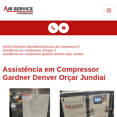
Home
Serviços
assistência técnica de compressor
assistência em compressor chicago
assistência em compressor gardner denver orçar Jundiaí
Assistência em Compressor
Gardner Denver Orçar Jundiaí