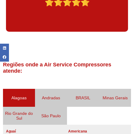
Regiões onde a Air Service Compressores
atende:
Alagoas
Andradas
BRASIL
Minas Gerais
Rio Grande do
São Paulo
Sul
Aguaí
Americana