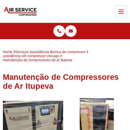
Home
Serviços
assistência técnica de compressor
assistência em compressor chicago
manutenção de compressores de ar Itupeva
Manutenção de Compressores
de Ar Itupeva