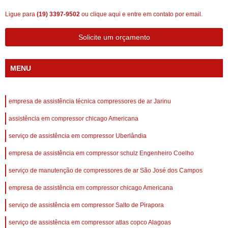
Ligue para
(19) 3397-9502
ou
clique aqui
e entre em contato por email.
Solicite um orçamento
MENU
empresa de assistência técnica compressores de ar Jarinu
assistência em compressor chicago Americana
serviço de assistência em compressor Uberlândia
empresa de assistência em compressor schulz Engenheiro Coelho
serviço de manutenção de compressores de ar São José dos Campos
empresa de assistência em compressor chicago Americana
serviço de assistência em compressor Salto de Pirapora
serviço de assistência em compressor atlas copco Alagoas