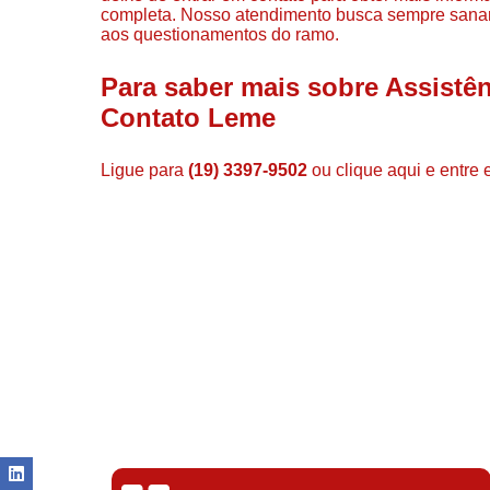
completa. Nosso atendimento busca sempre sanar
aos questionamentos do ramo.
Para saber mais sobre Assistê
Contato Leme
Ligue para
(19) 3397-9502
ou
clique aqui
e entre 