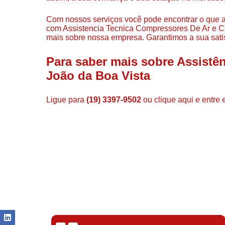
Com nossos serviços você pode encontrar o que a
com Assistencia Tecnica Compressores De Ar e Com
mais sobre nossa empresa. Garantimos a sua sati
Para saber mais sobre Assist
João da Boa Vista
Ligue para
(19) 3397-9502
ou
clique aqui
e entre 