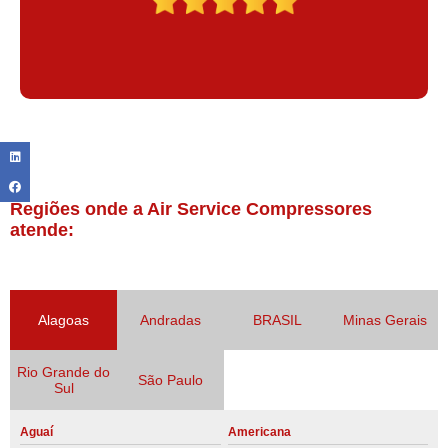
Regiões onde a Air Service Compressores
atende:
Alagoas
Andradas
BRASIL
Minas Gerais
Rio Grande do
São Paulo
Sul
Aguaí
Americana