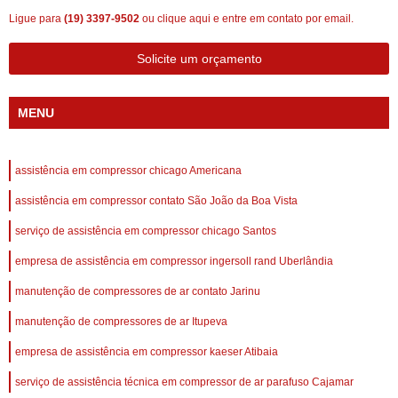
Ligue para
(19) 3397-9502
ou
clique aqui
e entre em contato por email.
Solicite um orçamento
MENU
assistência em compressor chicago Americana
assistência em compressor contato São João da Boa Vista
serviço de assistência em compressor chicago Santos
empresa de assistência em compressor ingersoll rand Uberlândia
manutenção de compressores de ar contato Jarinu
manutenção de compressores de ar Itupeva
empresa de assistência em compressor kaeser Atibaia
serviço de assistência técnica em compressor de ar parafuso Cajamar