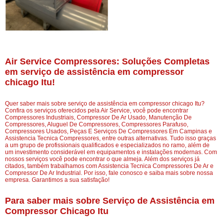
Air Service Compressores: Soluções Completas
em serviço de assistência em compressor
chicago Itu!
Quer saber mais sobre serviço de assistência em compressor chicago Itu?
Confira os serviços oferecidos pela Air Service, você pode encontrar
Compressores Industriais, Compressor De Ar Usado, Manutenção De
Compressores, Aluguel De Compressores, Compressores Parafuso,
Compressores Usados, Peças E Serviços De Compressores Em Campinas e
Assistencia Tecnica Compressores, entre outras alternativas. Tudo isso graças
a um grupo de profissionais qualificados e especializados no ramo, além de
um investimento considerável em equipamentos e instalações modernas. Com
nossos serviços você pode encontrar o que almeja. Além dos serviços já
citados, também trabalhamos com Assistencia Tecnica Compressores De Ar e
Compressor De Ar Industrial. Por isso, fale conosco e saiba mais sobre nossa
empresa. Garantimos a sua satisfação!
Para saber mais sobre Serviço de Assistência em
Compressor Chicago Itu