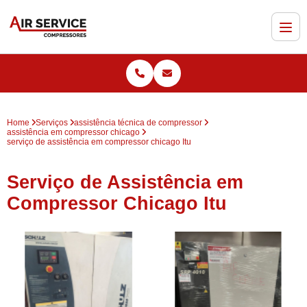
Home
Serviços
assistência técnica de compressor
assistência em compressor chicago
serviço de assistência em compressor chicago Itu
Serviço de Assistência em
Compressor Chicago Itu