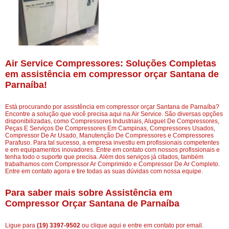
Air Service Compressores: Soluções Completas
em assistência em compressor orçar Santana de
Parnaíba!
Está procurando por assistência em compressor orçar Santana de Parnaíba?
Encontre a solução que você precisa aqui na Air Service. São diversas opções
disponibilizadas, como Compressores Industriais, Aluguel De Compressores,
Peças E Serviços De Compressores Em Campinas, Compressores Usados,
Compressor De Ar Usado, Manutenção De Compressores e Compressores
Parafuso. Para tal sucesso, a empresa investiu em profissionais competentes
e em equipamentos inovadores. Entre em contato com nossos profissionais e
tenha todo o suporte que precisa. Além dos serviços já citados, também
trabalhamos com Compressor Ar Comprimido e Compressor De Ar Completo.
Entre em contato agora e tire todas as suas dúvidas com nossa equipe.
Para saber mais sobre Assistência em
Compressor Orçar Santana de Parnaíba
Ligue para
(19) 3397-9502
ou
clique aqui
e entre em contato por email.