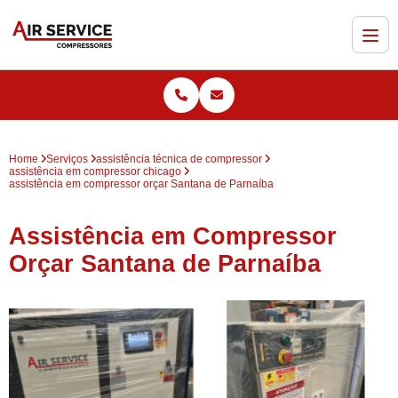
Home
Serviços
assistência técnica de compressor
assistência em compressor chicago
assistência em compressor orçar Santana de Parnaíba
Assistência em Compressor
Orçar Santana de Parnaíba