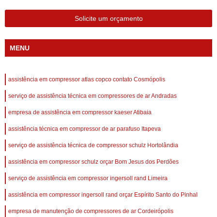
Solicite um orçamento
MENU
assistência em compressor atlas copco contato Cosmópolis
serviço de assistência técnica em compressores de ar Andradas
empresa de assistência em compressor kaeser Atibaia
assistência técnica em compressor de ar parafuso Itapeva
serviço de assistência técnica de compressor schulz Hortolândia
assistência em compressor schulz orçar Bom Jesus dos Perdões
serviço de assistência em compressor ingersoll rand Limeira
assistência em compressor ingersoll rand orçar Espírito Santo do Pinhal
empresa de manutenção de compressores de ar Cordeirópolis