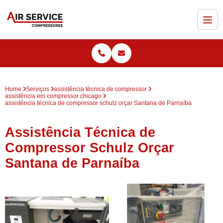
Home
Serviços
assistência técnica de compressor
assistência em compressor chicago
assistência técnica de compressor schulz orçar Santana de Parnaíba
Assistência Técnica de
Compressor Schulz Orçar
Santana de Parnaíba