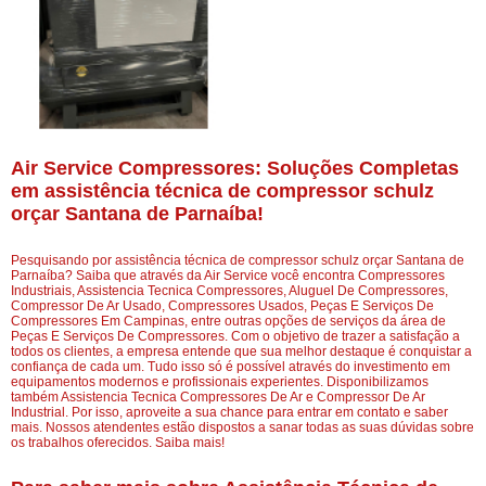
Air Service Compressores: Soluções Completas
em assistência técnica de compressor schulz
orçar Santana de Parnaíba!
Pesquisando por assistência técnica de compressor schulz orçar Santana de
Parnaíba? Saiba que através da Air Service você encontra Compressores
Industriais, Assistencia Tecnica Compressores, Aluguel De Compressores,
Compressor De Ar Usado, Compressores Usados, Peças E Serviços De
Compressores Em Campinas, entre outras opções de serviços da área de
Peças E Serviços De Compressores. Com o objetivo de trazer a satisfação a
todos os clientes, a empresa entende que sua melhor destaque é conquistar a
confiança de cada um. Tudo isso só é possível através do investimento em
equipamentos modernos e profissionais experientes. Disponibilizamos
também Assistencia Tecnica Compressores De Ar e Compressor De Ar
Industrial. Por isso, aproveite a sua chance para entrar em contato e saber
mais. Nossos atendentes estão dispostos a sanar todas as suas dúvidas sobre
os trabalhos oferecidos. Saiba mais!