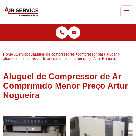
Home
Serviços
aluguel de compressores
compressor para alugar
aluguel de compressor de ar comprimido menor preço Artur Nogueira
Aluguel de Compressor de Ar
Comprimido Menor Preço Artur
Nogueira