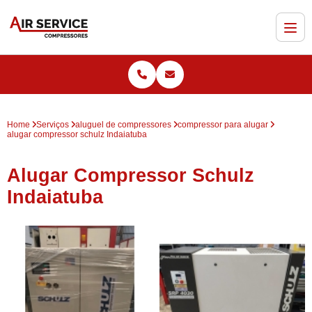
Home
Serviços
aluguel de compressores
compressor para alugar
alugar compressor schulz Indaiatuba
Alugar Compressor Schulz
Indaiatuba