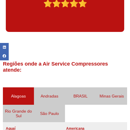
Regiões onde a Air Service Compressores
atende:
Alagoas
Andradas
BRASIL
Minas Gerais
Rio Grande do
São Paulo
Sul
Aguaí
Americana