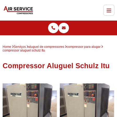
Home
Serviços
aluguel de compressores
compressor para alugar
compressor aluguel schulz Itu
Compressor Aluguel Schulz Itu