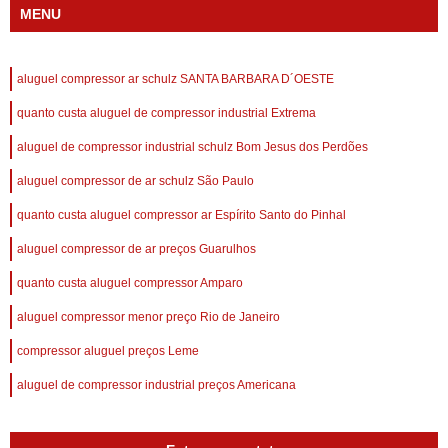
MENU
aluguel compressor ar schulz SANTA BARBARA D´OESTE
quanto custa aluguel de compressor industrial Extrema
aluguel de compressor industrial schulz Bom Jesus dos Perdões
aluguel compressor de ar schulz São Paulo
quanto custa aluguel compressor ar Espírito Santo do Pinhal
aluguel compressor de ar preços Guarulhos
quanto custa aluguel compressor Amparo
aluguel compressor menor preço Rio de Janeiro
compressor aluguel preços Leme
aluguel de compressor industrial preços Americana