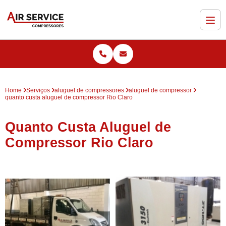
Home
Serviços
aluguel de compressores
aluguel de compressor
quanto custa aluguel de compressor Rio Claro
Quanto Custa Aluguel de
Compressor Rio Claro