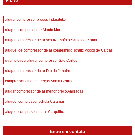
MENU
alugar compressor preços Indaiatuba
aluguel compressor ar Monte Mor
alugar compressor de ar schulz Espírito Santo do Pinhal
aluguel de compressor de ar comprimido schulz Poços de Caldas
quanto custa alugar compressor São Carlos
alugar compressor de ar Rio de Janeiro
compressor aluguel preços Santa Gertrudes
alugar compressor de ar menor preço Andradas
aluguel compressor schulz Cajamar
aluguel compressor de ar Cerquilho
Entre em contato