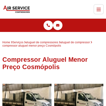
Home
Serviços
aluguel de compressores
aluguel de compressor
compressor aluguel menor preço Cosmópolis
Compressor Aluguel Menor
Preço Cosmópolis