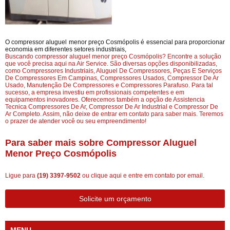
O compressor aluguel menor preço Cosmópolis é essencial para proporcionar
economia em diferentes setores industriais,
Buscando compressor aluguel menor preço Cosmópolis? Encontre a solução
que você precisa aqui na Air Service. São diversas opções disponibilizadas,
como Compressores Industriais, Aluguel De Compressores, Peças E Serviços
De Compressores Em Campinas, Compressores Usados, Compressor De Ar
Usado, Manutenção De Compressores e Compressores Parafuso. Para tal
sucesso, a empresa investiu em profissionais competentes e em
equipamentos inovadores. Oferecemos também a opção de Assistencia
Tecnica Compressores De Ar, Compressor De Ar Industrial e Compressor De
Ar Completo. Assim, não deixe de entrar em contato para saber mais. Teremos
o prazer de atender você ou seu empreendimento!
Para saber mais sobre Compressor Aluguel
Menor Preço Cosmópolis
Ligue para
(19) 3397-9502
ou
clique aqui
e entre em contato por email.
Solicite um orçamento