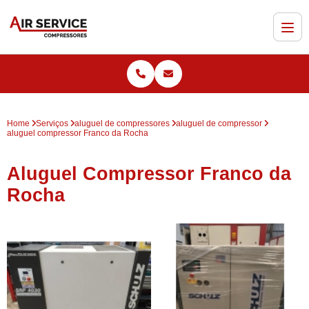
Home
Serviços
aluguel de compressores
aluguel de compressor
aluguel compressor Franco da Rocha
Aluguel Compressor Franco da
Rocha