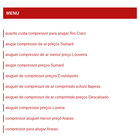
MENU
quanto custa compressor para alugar Rio Claro
alugar compressor de ar preços Sumaré
aluguel compressor de ar menor preço Louveira
alugar compressor preços Sumaré
aluguel de compressor preços Cosmópolis
aluguel de compressor de ar comprimido schulz Itapeva
aluguel de compressor de ar comprimido preços Descalvado
aluguel compressor preços Lorena
compressor aluguel menor preço Araras
compressor para alugar Araras