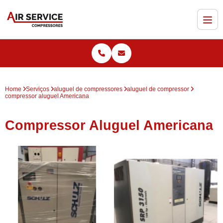
Home
Serviços
aluguel de compressores
aluguel de compressor
compressor aluguel Americana
Compressor Aluguel Americana