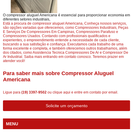
O compressor aluguel Americana é essencial para proporcionar economia em
diferentes setores industriais,
Está a procura de compressor aluguel Americana, Conheça nossos serviços,
são opções variadas que oferecemos, como Compressores Industriais, Peças
E Serviços De Compressores Em Campinas, Compressores Parafuso e
Compressores Usados. Contando com profissionais qualificados e
experientes, o empreendimento entende a necessidade de cada cliente,
buscando a sua satisfação e confiança. Executamos cada trabalho de uma
forma excelente e completa, e também oferecemos outros trabalhamos, além
dos citados, como Assistencia Tecnica Compressores De Ar e Compressor De
Ar Industrial. Saiba mais entrando em contato conosco. Teremos prazer em
atender você!
Para saber mais sobre Compressor Aluguel
Americana
Ligue para
(19) 3397-9502
ou
clique aqui
e entre em contato por email.
Solicite um orçamento
MENU