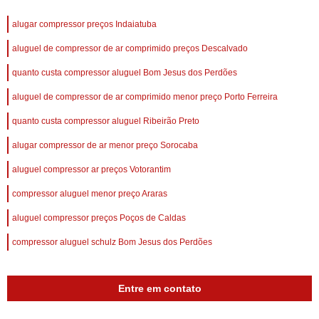
alugar compressor preços Indaiatuba
aluguel de compressor de ar comprimido preços Descalvado
quanto custa compressor aluguel Bom Jesus dos Perdões
aluguel de compressor de ar comprimido menor preço Porto Ferreira
quanto custa compressor aluguel Ribeirão Preto
alugar compressor de ar menor preço Sorocaba
aluguel compressor ar preços Votorantim
compressor aluguel menor preço Araras
aluguel compressor preços Poços de Caldas
compressor aluguel schulz Bom Jesus dos Perdões
Entre em contato