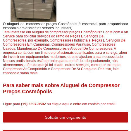
O aluguel de compressor preços Cosmópolis é essencial para proporcionar
economia em diferentes setores industriais,
Tem interesse em aluguel de compressor preços Cosmópolis? Conte com a Air
Service para solicitar serviços do ramo de Peças E Serviços De
Compressores, por exemplo, Compressores Industriais, Peças E Serviços De
Compressores Em Campinas, Compressores Parafuso, Compressores
Usados, Manutenção De Compressores e Aluguel De Compressores. A
empresa conta com um time de profissionais qualificados para o serviço, além
de investir em equipamentos modernos, que se ajustam a sua necessidade.
Nossos profissionais estão prontos para atendê-lo adequadamente, nós
oferecermos, além do que já foi citado, outros serviços, como por exemplo,
Compressor Ar Comprimido e Compressor De Ar Completo. Por isso, fale
conosco e saiba mais.
Para saber mais sobre Aluguel de Compressor
Preços Cosmópolis
Ligue para
(19) 3397-9502
ou
clique aqui
e entre em contato por email.
Solicite um orçamento