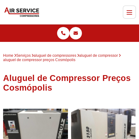
Home
Serviços
aluguel de compressores
aluguel de compressor
aluguel de compressor preços Cosmópolis
Aluguel de Compressor Preços
Cosmópolis