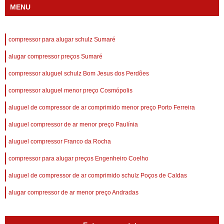
MENU
compressor para alugar schulz Sumaré
alugar compressor preços Sumaré
compressor aluguel schulz Bom Jesus dos Perdões
compressor aluguel menor preço Cosmópolis
aluguel de compressor de ar comprimido menor preço Porto Ferreira
aluguel compressor de ar menor preço Paulínia
aluguel compressor Franco da Rocha
compressor para alugar preços Engenheiro Coelho
aluguel de compressor de ar comprimido schulz Poços de Caldas
alugar compressor de ar menor preço Andradas