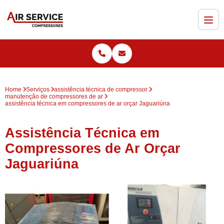
Home
Serviços
assistência técnica de compressor
manutenção de compressores de ar
assistência técnica em compressores de ar orçar Jaguariúna
Assistência Técnica em
Compressores de Ar Orçar
Jaguariúna