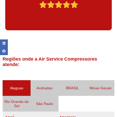
Regiões onde a Air Service Compressores
atende:
Alagoas
Andradas
BRASIL
Minas Gerais
Rio Grande do
São Paulo
Sul