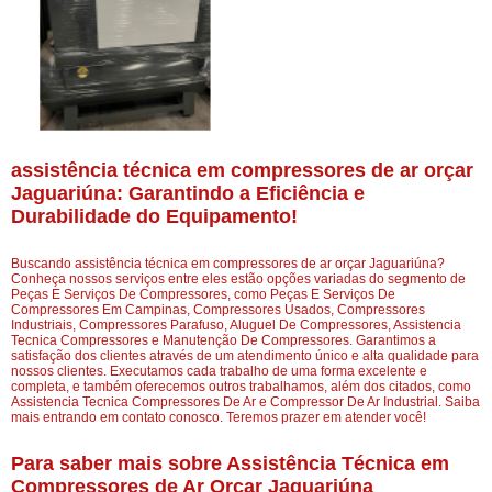
assistência técnica em compressores de ar orçar
Jaguariúna: Garantindo a Eficiência e
Durabilidade do Equipamento!
Buscando assistência técnica em compressores de ar orçar Jaguariúna?
Conheça nossos serviços entre eles estão opções variadas do segmento de
Peças E Serviços De Compressores, como Peças E Serviços De
Compressores Em Campinas, Compressores Usados, Compressores
Industriais, Compressores Parafuso, Aluguel De Compressores, Assistencia
Tecnica Compressores e Manutenção De Compressores. Garantimos a
satisfação dos clientes através de um atendimento único e alta qualidade para
nossos clientes. Executamos cada trabalho de uma forma excelente e
completa, e também oferecemos outros trabalhamos, além dos citados, como
Assistencia Tecnica Compressores De Ar e Compressor De Ar Industrial. Saiba
mais entrando em contato conosco. Teremos prazer em atender você!
Para saber mais sobre Assistência Técnica em
Compressores de Ar Orçar Jaguariúna